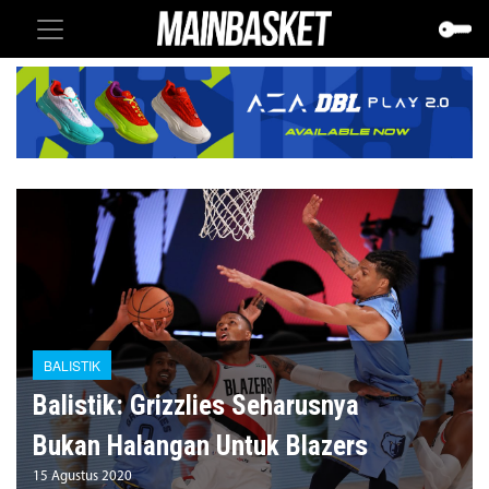
BALISTIK
Balistik: Grizzlies Seharusnya
Bukan Halangan Untuk Blazers
15 Agustus 2020