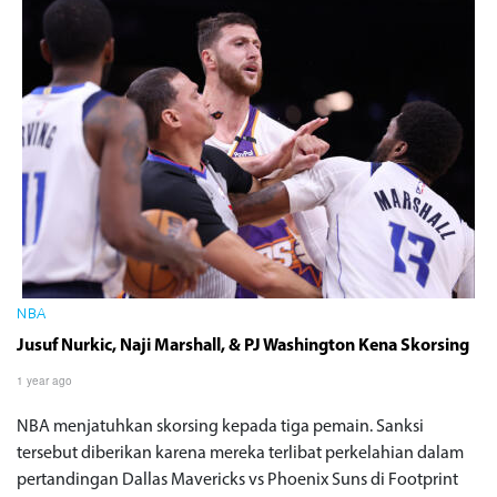
NBA
Jusuf Nurkic, Naji Marshall, & PJ Washington Kena Skorsing
1 year ago
NBA menjatuhkan skorsing kepada tiga pemain. Sanksi
tersebut diberikan karena mereka terlibat perkelahian dalam
pertandingan Dallas Mavericks vs Phoenix Suns di Footprint