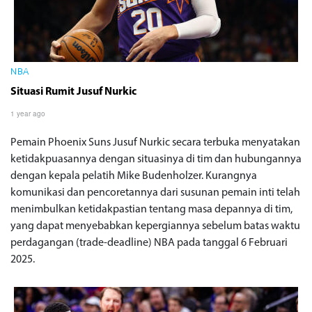
NBA
Situasi Rumit Jusuf Nurkic
1 year ago
Pemain Phoenix Suns Jusuf Nurkic secara terbuka menyatakan
ketidakpuasannya dengan situasinya di tim dan hubungannya
dengan kepala pelatih Mike Budenholzer. Kurangnya
komunikasi dan pencoretannya dari susunan pemain inti telah
menimbulkan ketidakpastian tentang masa depannya di tim,
yang dapat menyebabkan kepergiannya sebelum batas waktu
perdagangan (trade-deadline) NBA pada tanggal 6 Februari
2025.