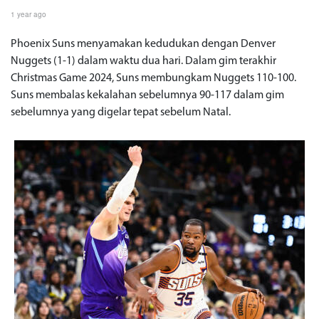
1 year ago
Phoenix Suns menyamakan kedudukan dengan Denver
Nuggets (1-1) dalam waktu dua hari. Dalam gim terakhir
Christmas Game 2024, Suns membungkam Nuggets 110-100.
Suns membalas kekalahan sebelumnya 90-117 dalam gim
sebelumnya yang digelar tepat sebelum Natal.