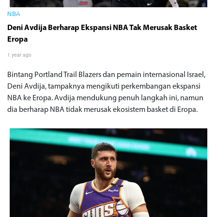
NBA
Deni Avdija Berharap Ekspansi NBA Tak Merusak Basket
Eropa
1 year ago
Bintang Portland Trail Blazers dan pemain internasional Israel,
Deni Avdija, tampaknya mengikuti perkembangan ekspansi
NBA ke Eropa. Avdija mendukung penuh langkah ini, namun
dia berharap NBA tidak merusak ekosistem basket di Eropa.