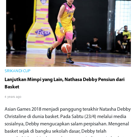
SRIKANDI CUP
Lanjutkan Mimpi yang Lain, Nathasa Debby Pensiun dari
Basket
4 years ago
Asian Games 2018 menjadi panggung terakhir Natasha Debby
Christaline di dunia basket. Pada Sabtu (23/4) melalui media
sosialnya, Debby mengucapkan salam perpisahan. Mengenal
basket sejak di bangku sekolah dasar, Debby telah