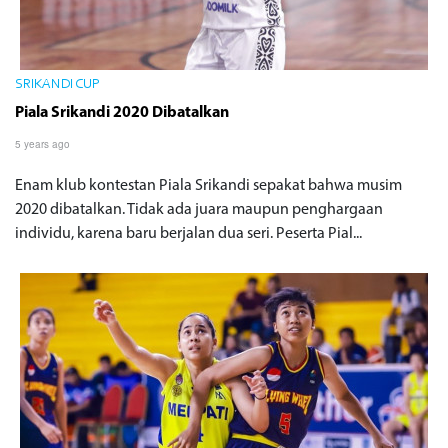
SRIKANDI CUP
Piala Srikandi 2020 Dibatalkan
5 years ago
Enam klub kontestan Piala Srikandi sepakat bahwa musim
2020 dibatalkan. Tidak ada juara maupun penghargaan
individu, karena baru berjalan dua seri. Peserta Pial...