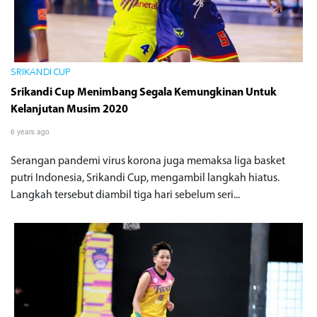
SRIKANDI CUP
Srikandi Cup Menimbang Segala Kemungkinan Untuk
Kelanjutan Musim 2020
6 years ago
Serangan pandemi virus korona juga memaksa liga basket
putri Indonesia, Srikandi Cup, mengambil langkah hiatus.
Langkah tersebut diambil tiga hari sebelum seri...