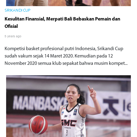
SRIKANDI CUP
Kesulitan Finansial, Merpati Bali Bebaskan Pemain dan
Ofisial
5 years ago
Kompetisi basket profesional putri Indonesia, Srikandi Cup
sudah vakum sejak 14 Maret 2020. Kemudian pada 12
November 2020 semua klub sepakat bahwa musim kompet...