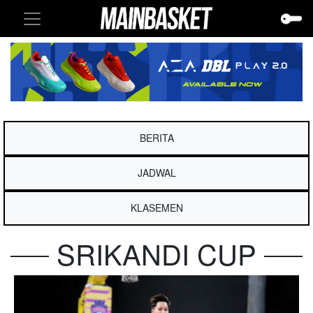
BERITA
JADWAL
KLASEMEN
SRIKANDI CUP