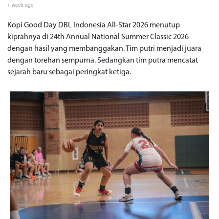
1 week ago
Kopi Good Day DBL Indonesia All-Star 2026 menutup
kiprahnya di 24th Annual National Summer Classic 2026
dengan hasil yang membanggakan. Tim putri menjadi juara
dengan torehan sempurna. Sedangkan tim putra mencatat
sejarah baru sebagai peringkat ketiga.