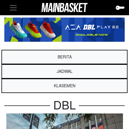
BERITA
JADWAL
KLASEMEN
DBL