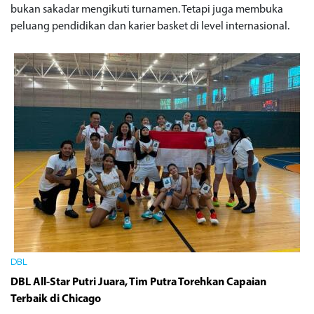
bukan sakadar mengikuti turnamen. Tetapi juga membuka
peluang pendidikan dan karier basket di level internasional.
DBL
DBL All-Star Putri Juara, Tim Putra Torehkan Capaian
Terbaik di Chicago