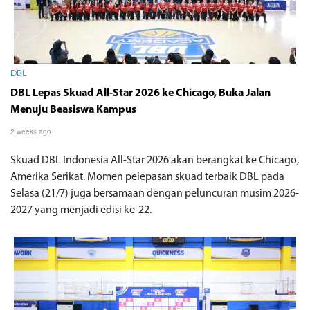
DBL
DBL Lepas Skuad All-Star 2026 ke Chicago, Buka Jalan
Menuju Beasiswa Kampus
2 weeks ago
Skuad DBL Indonesia All-Star 2026 akan berangkat ke Chicago,
Amerika Serikat. Momen pelepasan skuad terbaik DBL pada
Selasa (21/7) juga bersamaan dengan peluncuran musim 2026-
2027 yang menjadi edisi ke-22.