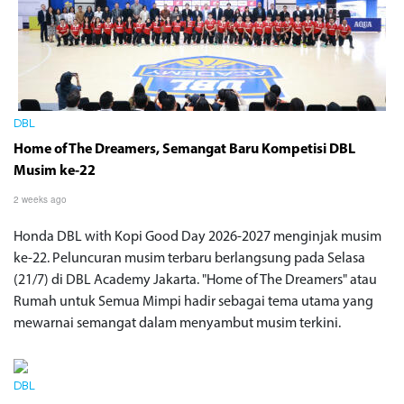
DBL
Home of The Dreamers, Semangat Baru Kompetisi DBL
Musim ke-22
2 weeks ago
Honda DBL with Kopi Good Day 2026-2027 menginjak musim
ke-22. Peluncuran musim terbaru berlangsung pada Selasa
(21/7) di DBL Academy Jakarta. "Home of The Dreamers" atau
Rumah untuk Semua Mimpi hadir sebagai tema utama yang
mewarnai semangat dalam menyambut musim terkini.
DBL