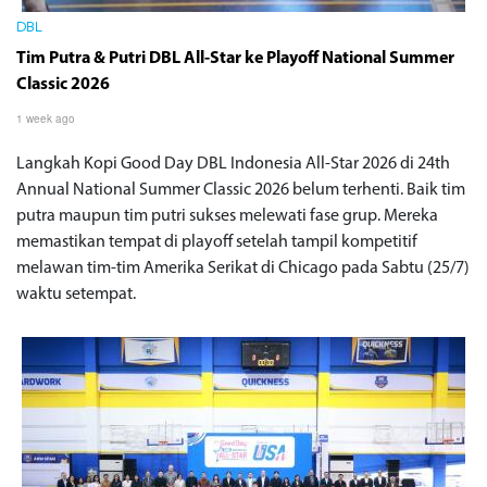
DBL
Tim Putra & Putri DBL All-Star ke Playoff National Summer
Classic 2026
1 week ago
Langkah Kopi Good Day DBL Indonesia All-Star 2026 di 24th
Annual National Summer Classic 2026 belum terhenti. Baik tim
putra maupun tim putri sukses melewati fase grup. Mereka
memastikan tempat di playoff setelah tampil kompetitif
melawan tim-tim Amerika Serikat di Chicago pada Sabtu (25/7)
waktu setempat.