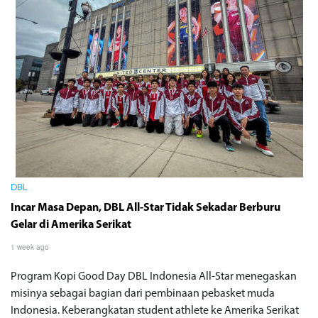
DBL
Incar Masa Depan, DBL All-Star Tidak Sekadar Berburu
Gelar di Amerika Serikat
1 week ago
Program Kopi Good Day DBL Indonesia All-Star menegaskan
misinya sebagai bagian dari pembinaan pebasket muda
Indonesia. Keberangkatan student athlete ke Amerika Serikat