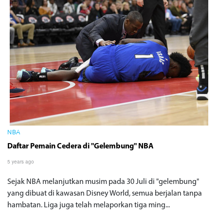
NBA
Daftar Pemain Cedera di "Gelembung" NBA
5 years ago
Sejak NBA melanjutkan musim pada 30 Juli di "gelembung"
yang dibuat di kawasan Disney World, semua berjalan tanpa
hambatan. Liga juga telah melaporkan tiga ming...