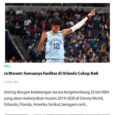
NBA
Ja Morant: Semuanya Fasilitas di Orlando Cukup Baik
6 years ago
Seiring dengan kedatangan secara bergelombang 22 tim NBA
yang akan melanjutkan musim 2019-2020 di Disney World,
Orlando, Florida, Amerika Serikat, beragam cerit...