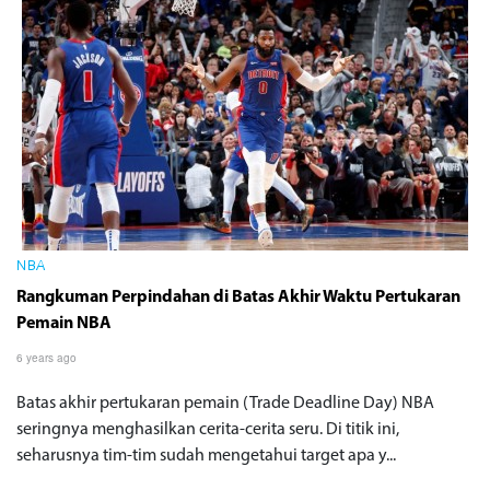
NBA
Rangkuman Perpindahan di Batas Akhir Waktu Pertukaran
Pemain NBA
6 years ago
Batas akhir pertukaran pemain (Trade Deadline Day) NBA
seringnya menghasilkan cerita-cerita seru. Di titik ini,
seharusnya tim-tim sudah mengetahui target apa y...