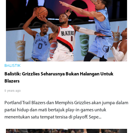
BALISTIK
Balistik: Grizzlies Seharusnya Bukan Halangan Untuk
Blazers
5 years ago
Portland Trail Blazers dan Memphis Grizzlies akan jumpa dalam
partai hidup dan mati bertajuk play-in games untuk
menentukan satu tempat tersisa di playoff. Sepe...