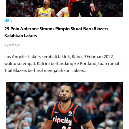
NBA
29 Poin Anfernee Simons Pimpin Skuat Baru Blazers
Kalahkan Lakers
4 years ago
Los Angeles Lakers kembali takluk, Rabu, 9 Februari 2022,
waktu setempat. Kali ini bertandang ke Portland, tuan rumah
Trail Blazers berhasil mengalahkan Lakers...