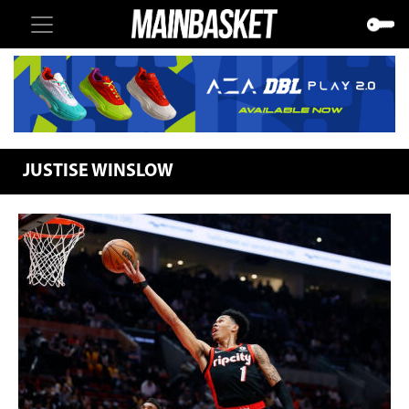
JUSTISE WINSLOW