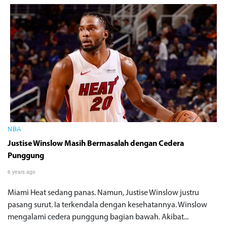
NBA
Justise Winslow Masih Bermasalah dengan Cedera
Punggung
6 years ago
Miami Heat sedang panas. Namun, Justise Winslow justru
pasang surut. Ia terkendala dengan kesehatannya. Winslow
mengalami cedera punggung bagian bawah. Akibat...