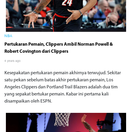
NBA
Pertukaran Pemain, Clippers Ambil Norman Powell &
Robert Covington dari Clippers
4 years ago
Kesepakatan pertukaran pemain akhirnya terwujud. Sekitar
satu pekan sebelum batas akhir pertukaran pemain, Los
Angeles Clippers dan Portland Trail Blazers adalah dua tim
yang sepakat bertukar pemain. Kabar ini pertama kali
disampaikan oleh ESPN.