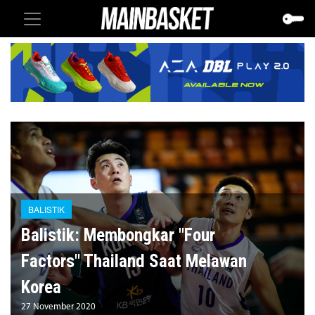
BALISTIK
Balistik: Membongkar "Four
Factors" Thailand Saat Melawan
Korea
27 November 2020