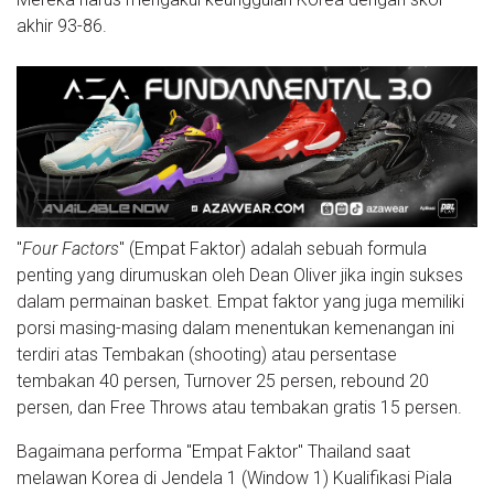
akhir 93-86.
"
Four Factors
" (Empat Faktor) adalah sebuah formula
penting yang dirumuskan oleh Dean Oliver jika ingin sukses
dalam permainan basket. Empat faktor yang juga memiliki
porsi masing-masing dalam menentukan kemenangan ini
terdiri atas Tembakan (shooting) atau persentase
tembakan 40 persen, Turnover 25 persen, rebound 20
persen, dan Free Throws atau tembakan gratis 15 persen.
Bagaimana performa "Empat Faktor" Thailand saat
melawan Korea di Jendela 1 (Window 1) Kualifikasi Piala