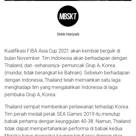
Didik Hariyadi
Kualifikasi FIBA Asia Cup 2021 akan kembali bergulir di
bulan November. Tim Indonesia akan berhadapan dengan
Thailand, dan -seharusnya- pemuncak Grup A, Korea
(mundur, tidak berangkat ke Bahrain). Sebelum berhadapan
dengan Indonesia, Thailand telah memainkan satu laga
menghadapi tim yang mengalahkan Indonesia di laga
pembuka Grup A, Korea.
Thailand sempat memberikan perlawanan terhadap Korea.
Tim peraih medali perak SEA Games 2019 itu menutup
babak pertama dengan keunggulan 40-38. Namun, Thailand
tidak dapat mempertahankan performa di babak kedua.
Mereka harus mengakui keunggulan Korea dengan skor