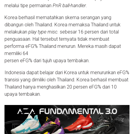
melalui tipe permainan
PnR ball-handler
.
Korea berhasil mematahkan skema serangan yang
dibangun oleh Thailand. Korea memaksa Thailand untuk
melakukan
play type misc.
sebesar 16 persen dari total
penguasaan. Hal tersebut ternyata tidak membuat
performa eFG% Thailand menurun. Mereka masih dapat
memiliki 64
persen eFG% dari tujuh upaya tembakan.
Indonesia dapat belajar dari Korea untuk menurunkan eFG%
transisi yang dimiliki oleh Thailand. Korea berhasil membuat
Thailand hanya menghasilkan 20 persen eFG% dari 10
upaya tembakan.