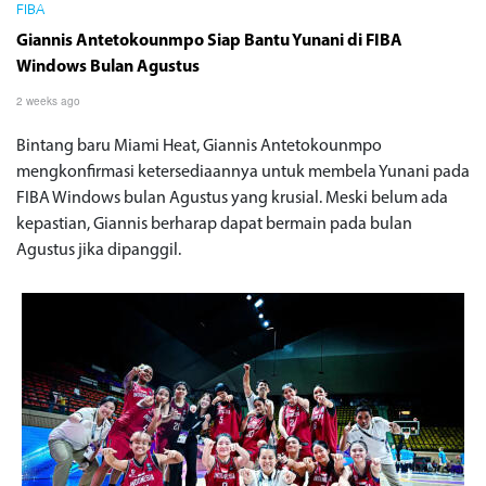
FIBA
Giannis Antetokounmpo Siap Bantu Yunani di FIBA
Windows Bulan Agustus
2 weeks ago
Bintang baru Miami Heat, Giannis Antetokounmpo
mengkonfirmasi ketersediaannya untuk membela Yunani pada
FIBA ​​​​Windows bulan Agustus yang krusial. Meski belum ada
kepastian, Giannis berharap dapat bermain pada bulan
Agustus jika dipanggil.