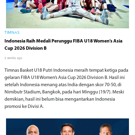
TIMNAS
Indonesia Raih Medali Perunggu FIBA U18 Women’s Asia
Cup 2026 Division B
2 weeks ago
Timnas Basket U18 Putri Indonesia meraih tempat ketiga pada
gelaran FIBA U18 Women’s Asia Cup 2026 Division B. Hasil ini
setelah Indonesia menang atas India dengan skor 70-50, di
Nimibutr Stadium, Bangkok, pada hari Minggu (19/7). Meski
demikian, hasil ini belum bisa mengantarkan Indonesia
promosi ke Divisi A.