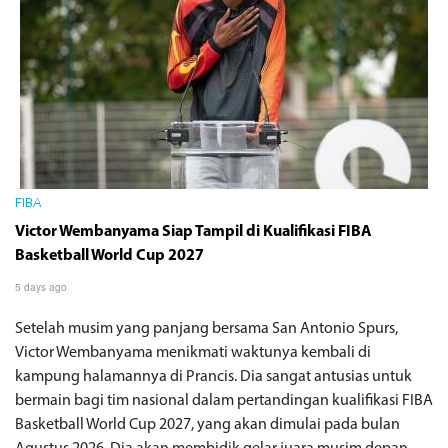
FIBA
Victor Wembanyama Siap Tampil di Kualifikasi FIBA
Basketball World Cup 2027
5 days ago
Setelah musim yang panjang bersama San Antonio Spurs,
Victor Wembanyama menikmati waktunya kembali di
kampung halamannya di Prancis. Dia sangat antusias untuk
bermain bagi tim nasional dalam pertandingan kualifikasi FIBA
Basketball World Cup 2027, yang akan dimulai pada bulan