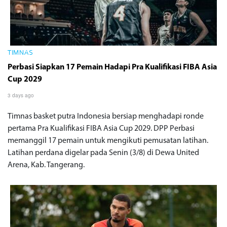
TIMNAS
Perbasi Siapkan 17 Pemain Hadapi Pra Kualifikasi FIBA Asia
Cup 2029
3 days ago
Timnas basket putra Indonesia bersiap menghadapi ronde
pertama Pra Kualifikasi FIBA Asia Cup 2029. DPP Perbasi
memanggil 17 pemain untuk mengikuti pemusatan latihan.
Latihan perdana digelar pada Senin (3/8) di Dewa United
Arena, Kab. Tangerang.