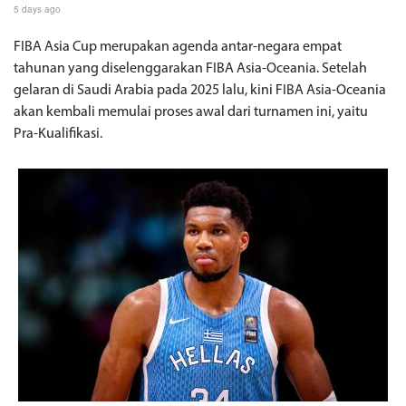
5 days ago
FIBA Asia Cup merupakan agenda antar-negara empat
tahunan yang diselenggarakan FIBA Asia-Oceania. Setelah
gelaran di Saudi Arabia pada 2025 lalu, kini FIBA Asia-Oceania
akan kembali memulai proses awal dari turnamen ini, yaitu
Pra-Kualifikasi.