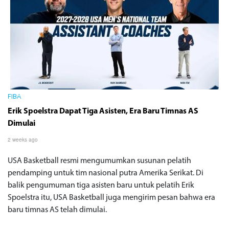
FIBA
Erik Spoelstra Dapat Tiga Asisten, Era Baru Timnas AS
Dimulai
2 weeks ago
USA Basketball resmi mengumumkan susunan pelatih
pendamping untuk tim nasional putra Amerika Serikat. Di
balik pengumuman tiga asisten baru untuk pelatih Erik
Spoelstra itu, USA Basketball juga mengirim pesan bahwa era
baru timnas AS telah dimulai.