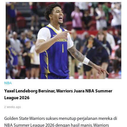
NBA
Yaxel Lendeborg Bersinar, Warriors Juara NBA Summer
League 2026
2 weeks ago
Golden State Warriors sukses menutup perjalanan mereka di
NBA Summer League 2026 dengan hasil manis. Warriors