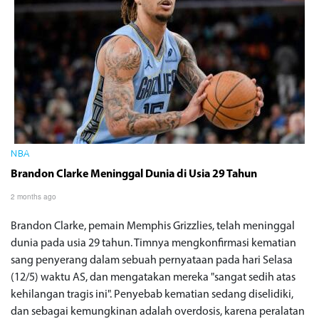
NBA
Brandon Clarke Meninggal Dunia di Usia 29 Tahun
2 months ago
Brandon Clarke, pemain Memphis Grizzlies, telah meninggal
dunia pada usia 29 tahun. Timnya mengkonfirmasi kematian
sang penyerang dalam sebuah pernyataan pada hari Selasa
(12/5) waktu AS, dan mengatakan mereka "sangat sedih atas
kehilangan tragis ini". Penyebab kematian sedang diselidiki,
dan sebagai kemungkinan adalah overdosis, karena peralatan