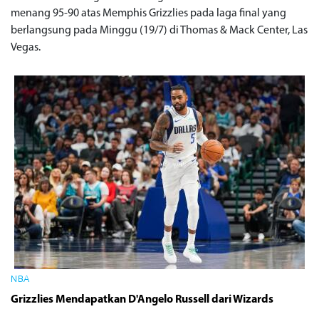
menang 95-90 atas Memphis Grizzlies pada laga final yang
berlangsung pada Minggu (19/7) di Thomas & Mack Center, Las
Vegas.
NBA
Grizzlies Mendapatkan D'Angelo Russell dari Wizards