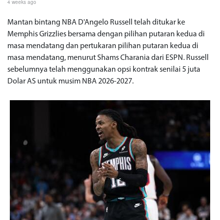
4 weeks ago
Mantan bintang NBA D'Angelo Russell telah ditukar ke
Memphis Grizzlies bersama dengan pilihan putaran kedua di
masa mendatang dan pertukaran pilihan putaran kedua di
masa mendatang, menurut Shams Charania dari ESPN. Russell
sebelumnya telah menggunakan opsi kontrak senilai 5 juta
Dolar AS untuk musim NBA 2026-2027.