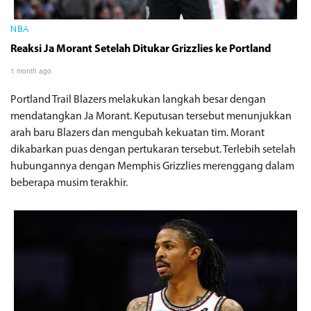
NBA
Reaksi Ja Morant Setelah Ditukar Grizzlies ke Portland
1 month ago
Portland Trail Blazers melakukan langkah besar dengan
mendatangkan Ja Morant. Keputusan tersebut menunjukkan
arah baru Blazers dan mengubah kekuatan tim. Morant
dikabarkan puas dengan pertukaran tersebut. Terlebih setelah
hubungannya dengan Memphis Grizzlies merenggang dalam
beberapa musim terakhir.