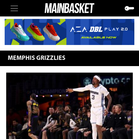
MEMPHIS GRIZZLIES