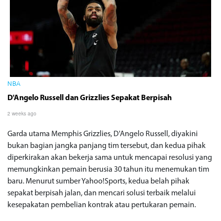
NBA
D'Angelo Russell dan Grizzlies Sepakat Berpisah
2 weeks ago
Garda utama Memphis Grizzlies, D'Angelo Russell, diyakini
bukan bagian jangka panjang tim tersebut, dan kedua pihak
diperkirakan akan bekerja sama untuk mencapai resolusi yang
memungkinkan pemain berusia 30 tahun itu menemukan tim
baru. Menurut sumber Yahoo!Sports, kedua belah pihak
sepakat berpisah jalan, dan mencari solusi terbaik melalui
kesepakatan pembelian kontrak atau pertukaran pemain.