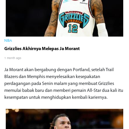
NBA
Grizzlies Akhirnya Melepas Ja Morant
1 month ago
Ja Morant akan bergabung dengan Portland, setelah Trail
Blazers dan Memphis menyelesaikan kesepakatan
perdagangan pada Senin malam yang membuat Grizzlies
memulai babak baru dan memberi pemain All-Star dua kali itu
kesempatan untuk menghidupkan kembali kariernya.