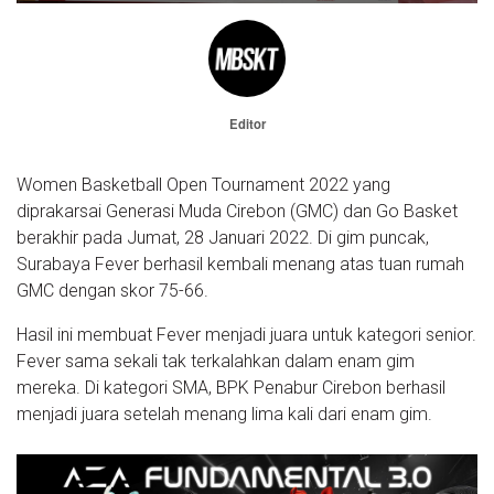
Editor
Women Basketball Open Tournament 2022 yang
diprakarsai Generasi Muda Cirebon (GMC) dan Go Basket
berakhir pada Jumat, 28 Januari 2022. Di gim puncak,
Surabaya Fever berhasil kembali menang atas tuan rumah
GMC dengan skor 75-66.
Hasil ini membuat Fever menjadi juara untuk kategori senior.
Fever sama sekali tak terkalahkan dalam enam gim
mereka. Di kategori SMA, BPK Penabur Cirebon berhasil
menjadi juara setelah menang lima kali dari enam gim.