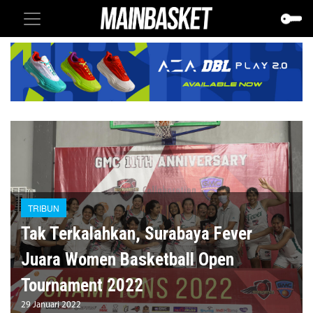
TRIBUN
Tak Terkalahkan, Surabaya Fever
Juara Women Basketball Open
Tournament 2022
29 Januari 2022