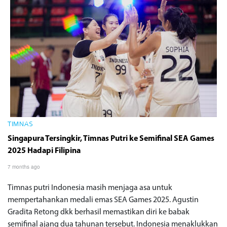
TIMNAS
Singapura Tersingkir, Timnas Putri ke Semifinal SEA Games
2025 Hadapi Filipina
7 months ago
Timnas putri Indonesia masih menjaga asa untuk
mempertahankan medali emas SEA Games 2025. Agustin
Gradita Retong dkk berhasil memastikan diri ke babak
semifinal ajang dua tahunan tersebut. Indonesia menaklukkan