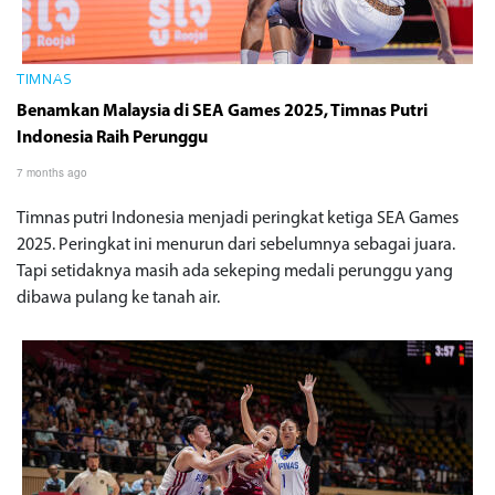
TIMNAS
Benamkan Malaysia di SEA Games 2025, Timnas Putri
Indonesia Raih Perunggu
7 months ago
Timnas putri Indonesia menjadi peringkat ketiga SEA Games
2025. Peringkat ini menurun dari sebelumnya sebagai juara.
Tapi setidaknya masih ada sekeping medali perunggu yang
dibawa pulang ke tanah air.