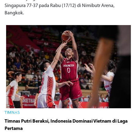
Singapura 77-37 pada Rabu (17/12) di Nimibutr Arena,
Bangkok.
TIMNAS
Timnas Putri Beraksi, Indonesia Dominasi Vietnam di Laga
Pertama