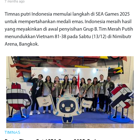
7 months ago
Timnas putri Indonesia memulai langkah di SEA Games 2025
untuk mempertahankan medali emas. Indonesia meraih hasil
yang meyakinkan di awal penyisihan Grup B. Tim Merah Putih
menundukkan Vietnam 81-38 pada Sabtu (13/12) di Nimibutr
Arena, Bangkok.
TIMNAS