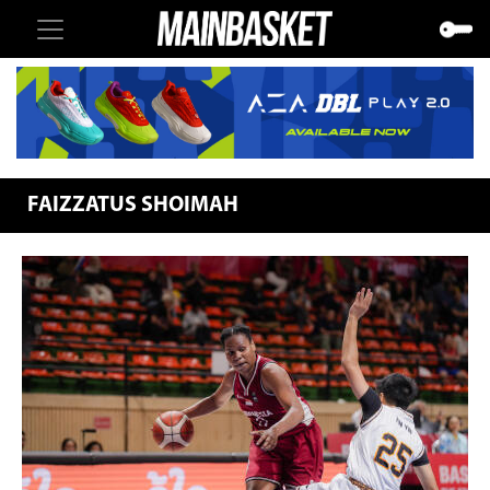
FAIZZATUS SHOIMAH