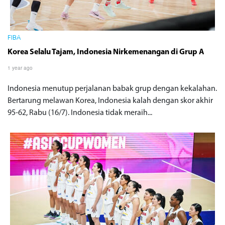
FIBA
Korea Selalu Tajam, Indonesia Nirkemenangan di Grup A
1 year ago
Indonesia menutup perjalanan babak grup dengan kekalahan.
Bertarung melawan Korea, Indonesia kalah dengan skor akhir
95-62, Rabu (16/7). Indonesia tidak meraih...