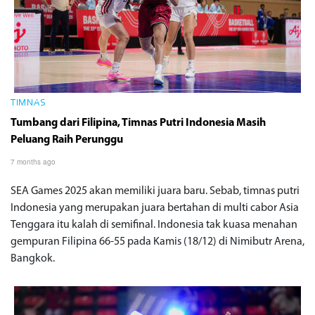
TIMNAS
Tumbang dari Filipina, Timnas Putri Indonesia Masih
Peluang Raih Perunggu
7 months ago
SEA Games 2025 akan memiliki juara baru. Sebab, timnas putri
Indonesia yang merupakan juara bertahan di multi cabor Asia
Tenggara itu kalah di semifinal. Indonesia tak kuasa menahan
gempuran Filipina 66-55 pada Kamis (18/12) di Nimibutr Arena,
Bangkok.