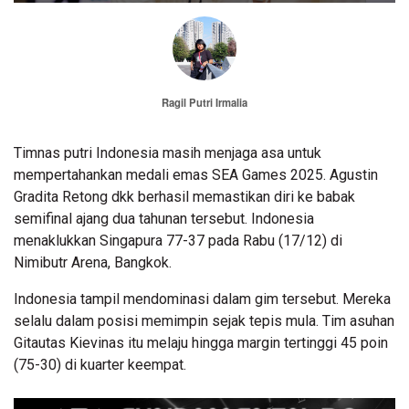
Ragil Putri Irmalia
Timnas putri Indonesia masih menjaga asa untuk
mempertahankan medali emas SEA Games 2025. Agustin
Gradita Retong dkk berhasil memastikan diri ke babak
semifinal ajang dua tahunan tersebut. Indonesia
menaklukkan Singapura 77-37 pada Rabu (17/12) di
Nimibutr Arena, Bangkok.
Indonesia tampil mendominasi dalam gim tersebut. Mereka
selalu dalam posisi memimpin sejak tepis mula. Tim asuhan
Gitautas Kievinas itu melaju hingga margin tertinggi 45 poin
(75-30) di kuarter keempat.