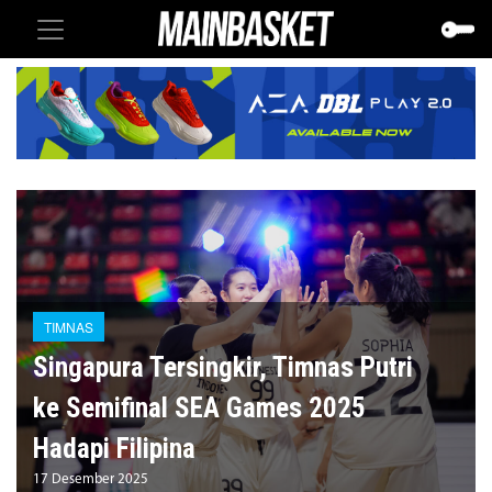
TIMNAS
Singapura Tersingkir, Timnas Putri
ke Semifinal SEA Games 2025
Hadapi Filipina
17 Desember 2025