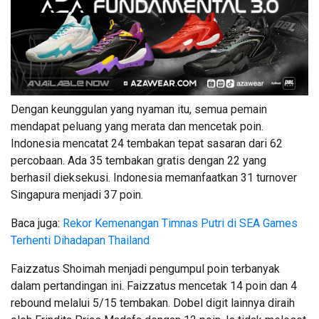
Dengan keunggulan yang nyaman itu, semua pemain
mendapat peluang yang merata dan mencetak poin.
Indonesia mencatat 24 tembakan tepat sasaran dari 62
percobaan. Ada 35 tembakan gratis dengan 22 yang
berhasil dieksekusi. Indonesia memanfaatkan 31 turnover
Singapura menjadi 37 poin.
Baca juga:
Rekor Kemenangan Timnas Putri di SEA Games
Terhenti Dihadapan Thailand
Faizzatus Shoimah menjadi pengumpul poin terbanyak
dalam pertandingan ini. Faizzatus mencetak 14 poin dan 4
rebound melalui 5/15 tembakan. Dobel digit lainnya diraih