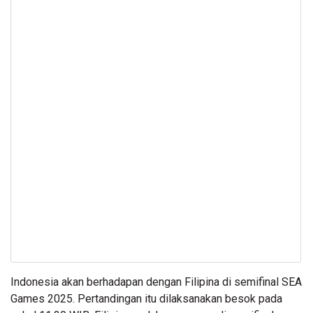
Indonesia akan berhadapan dengan Filipina di semifinal SEA
Games 2025. Pertandingan itu dilaksanakan besok pada