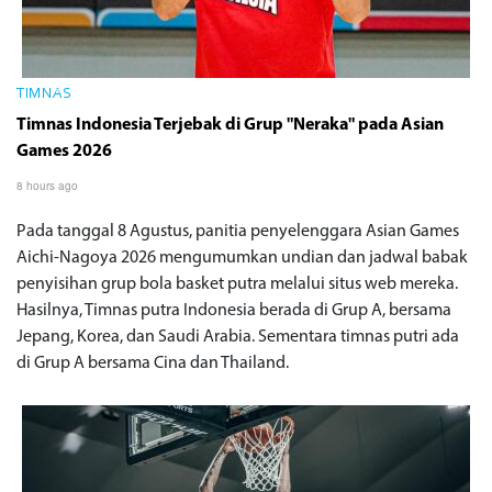
TIMNAS
Timnas Indonesia Terjebak di Grup "Neraka" pada Asian
Games 2026
8 hours ago
Pada tanggal 8 Agustus, panitia penyelenggara Asian Games
Aichi-Nagoya 2026 mengumumkan undian dan jadwal babak
penyisihan grup bola basket putra melalui situs web mereka.
Hasilnya, Timnas putra Indonesia berada di Grup A, bersama
Jepang, Korea, dan Saudi Arabia. Sementara timnas putri ada
di Grup A bersama Cina dan Thailand.