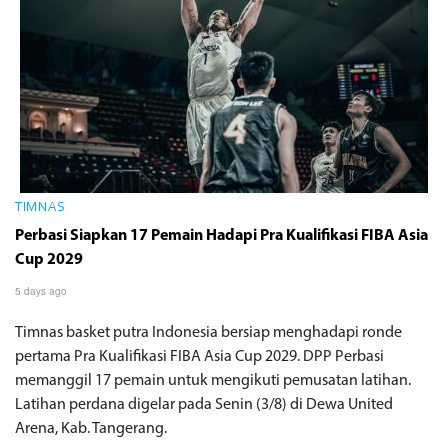
TIMNAS
Perbasi Siapkan 17 Pemain Hadapi Pra Kualifikasi FIBA Asia
Cup 2029
5 days ago
Timnas basket putra Indonesia bersiap menghadapi ronde
pertama Pra Kualifikasi FIBA Asia Cup 2029. DPP Perbasi
memanggil 17 pemain untuk mengikuti pemusatan latihan.
Latihan perdana digelar pada Senin (3/8) di Dewa United
Arena, Kab. Tangerang.