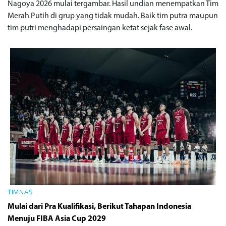
Nagoya 2026 mulai tergambar. Hasil undian menempatkan Tim
Merah Putih di grup yang tidak mudah. Baik tim putra maupun
tim putri menghadapi persaingan ketat sejak fase awal.
TIMNAS
Mulai dari Pra Kualifikasi, Berikut Tahapan Indonesia
Menuju FIBA Asia Cup 2029