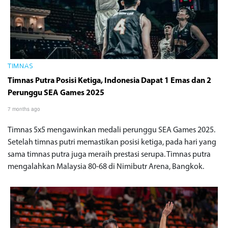
TIMNAS
Timnas Putra Posisi Ketiga, Indonesia Dapat 1 Emas dan 2
Perunggu SEA Games 2025
7 months ago
Timnas 5x5 mengawinkan medali perunggu SEA Games 2025.
Setelah timnas putri memastikan posisi ketiga, pada hari yang
sama timnas putra juga meraih prestasi serupa. Timnas putra
mengalahkan Malaysia 80-68 di Nimibutr Arena, Bangkok.