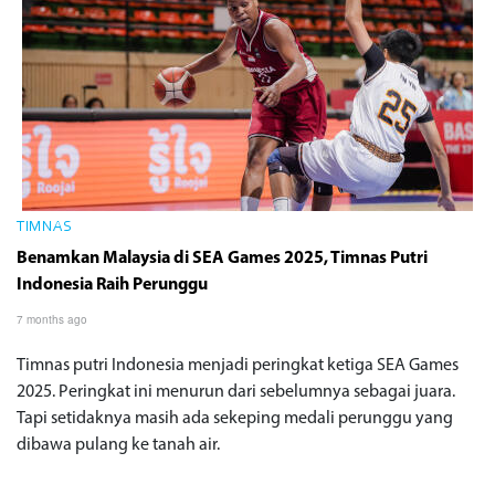
TIMNAS
Benamkan Malaysia di SEA Games 2025, Timnas Putri
Indonesia Raih Perunggu
7 months ago
Timnas putri Indonesia menjadi peringkat ketiga SEA Games
2025. Peringkat ini menurun dari sebelumnya sebagai juara.
Tapi setidaknya masih ada sekeping medali perunggu yang
dibawa pulang ke tanah air.