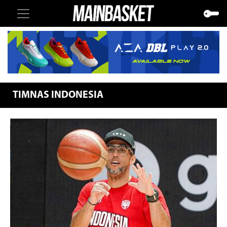
TIMNAS INDONESIA