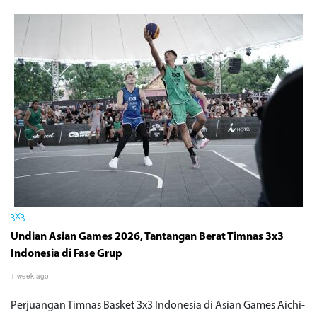
3X3
Undian Asian Games 2026, Tantangan Berat Timnas 3x3
Indonesia di Fase Grup
1 week ago
Perjuangan Timnas Basket 3x3 Indonesia di Asian Games Aichi-