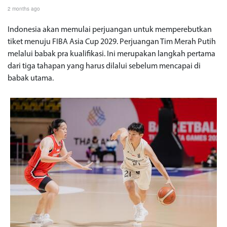
2 months ago
Indonesia akan memulai perjuangan untuk memperebutkan
tiket menuju FIBA Asia Cup 2029. Perjuangan Tim Merah Putih
melalui babak pra kualifikasi. Ini merupakan langkah pertama
dari tiga tahapan yang harus dilalui sebelum mencapai di
babak utama.