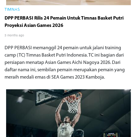
TIMNAS
DPP PERBASI Rilis 24 Pemain Untuk Timnas Basket Putri
Proyeksi Asian Games 2026
3 months ago
DPP PERBASI memanggil 24 pemain untuk jalani training
camp (TC) Timnas Basket Putri Indonesia. TC ini bagian dari
persiapan menatap Asian Games Aichi Nagoya 2026. Dari
daftar nama ini, sembilan pemain merupakan pemain yang
meraih medali emas di SEA Games 2023 Kamboja.