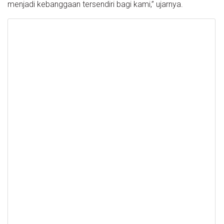
menjadi kebanggaan tersendiri bagi kami,” ujarnya.