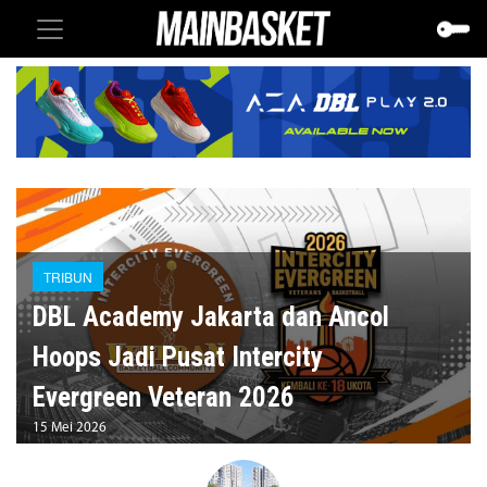
TRIBUN
DBL Academy Jakarta dan Ancol
Hoops Jadi Pusat Intercity
Evergreen Veteran 2026
15 Mei 2026