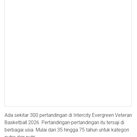
Ada sekitar 300 pertandingan di Intercity Evergreen Veteran
Basketball 2026. Pertandingan-pertandingan itu tersaji di
berbagai usia. Mulai dari 35 hingga 75 tahun untuk kategori