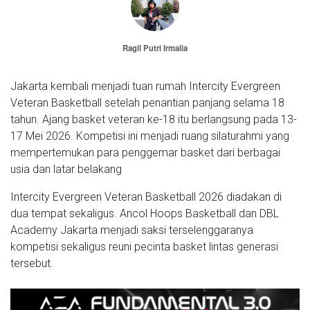
Ragil Putri Irmalia
Jakarta kembali menjadi tuan rumah Intercity Evergreen
Veteran Basketball setelah penantian panjang selama 18
tahun. Ajang basket veteran ke-18 itu berlangsung pada 13-
17 Mei 2026. Kompetisi ini menjadi ruang silaturahmi yang
mempertemukan para penggemar basket dari berbagai
usia dan latar belakang
Intercity Evergreen Veteran Basketball 2026 diadakan di
dua tempat sekaligus. Ancol Hoops Basketball dan DBL
Academy Jakarta menjadi saksi terselenggaranya
kompetisi sekaligus reuni pecinta basket lintas generasi
tersebut.