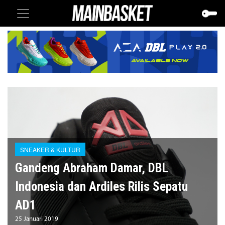
SNEAKER & KULTUR
Gandeng Abraham Damar, DBL
Indonesia dan Ardiles Rilis Sepatu
AD1
25 Januari 2019