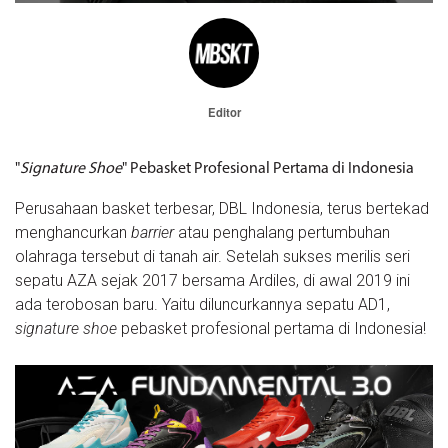
Editor
"
Signature Shoe
" Pebasket Profesional Pertama di Indonesia
Perusahaan basket terbesar, DBL Indonesia, terus bertekad
menghancurkan
barrier
atau penghalang pertumbuhan
olahraga tersebut di tanah air. Setelah sukses merilis seri
sepatu AZA sejak 2017 bersama Ardiles, di awal 2019 ini
ada terobosan baru. Yaitu diluncurkannya sepatu AD1,
signature shoe
pebasket profesional pertama di Indonesia!