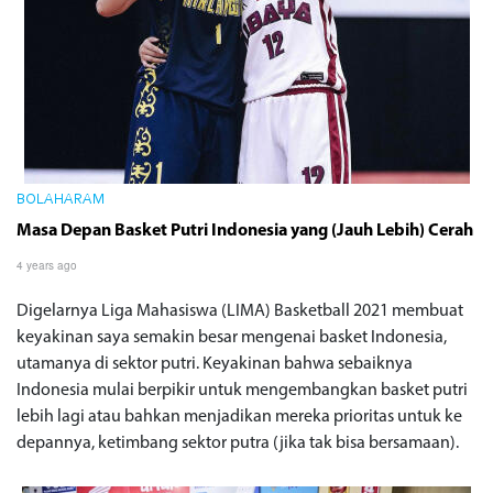
BOLAHARAM
Masa Depan Basket Putri Indonesia yang (Jauh Lebih) Cerah
4 years ago
Digelarnya Liga Mahasiswa (LIMA) Basketball 2021 membuat
keyakinan saya semakin besar mengenai basket Indonesia,
utamanya di sektor putri. Keyakinan bahwa sebaiknya
Indonesia mulai berpikir untuk mengembangkan basket putri
lebih lagi atau bahkan menjadikan mereka prioritas untuk ke
depannya, ketimbang sektor putra (jika tak bisa bersamaan).