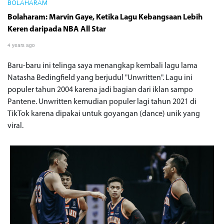
BOLAHARAM
Bolaharam: Marvin Gaye, Ketika Lagu Kebangsaan Lebih
Keren daripada NBA All Star
4 years ago
Baru-baru ini telinga saya menangkap kembali lagu lama
Natasha Bedingfield yang berjudul "Unwritten". Lagu ini
populer tahun 2004 karena jadi bagian dari iklan sampo
Pantene. Unwritten kemudian populer lagi tahun 2021 di
TikTok karena dipakai untuk goyangan (dance) unik yang
viral.