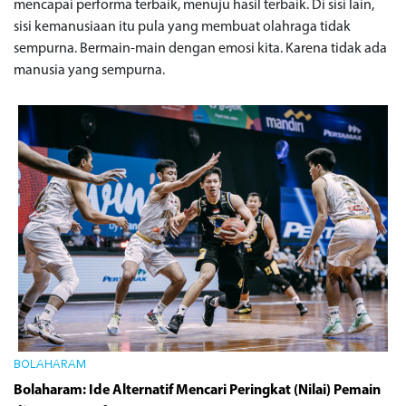
mencapai performa terbaik, menuju hasil terbaik. Di sisi lain,
sisi kemanusiaan itu pula yang membuat olahraga tidak
sempurna. Bermain-main dengan emosi kita. Karena tidak ada
manusia yang sempurna.
BOLAHARAM
Bolaharam: Ide Alternatif Mencari Peringkat (Nilai) Pemain