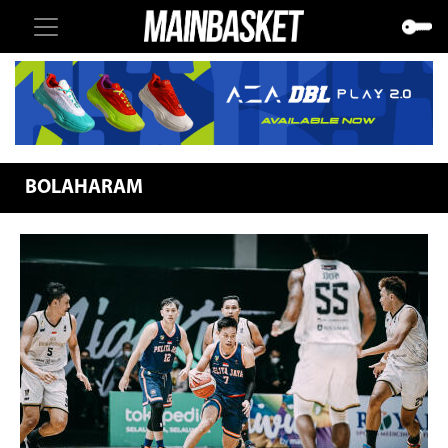
BOLAHARAM