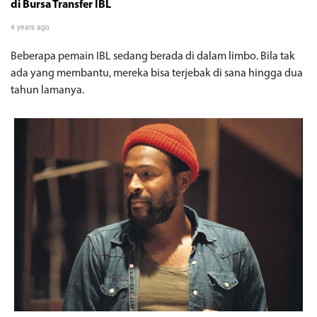
di Bursa Transfer IBL
4 years ago
Beberapa pemain IBL sedang berada di dalam limbo. Bila tak
ada yang membantu, mereka bisa terjebak di sana hingga dua
tahun lamanya.