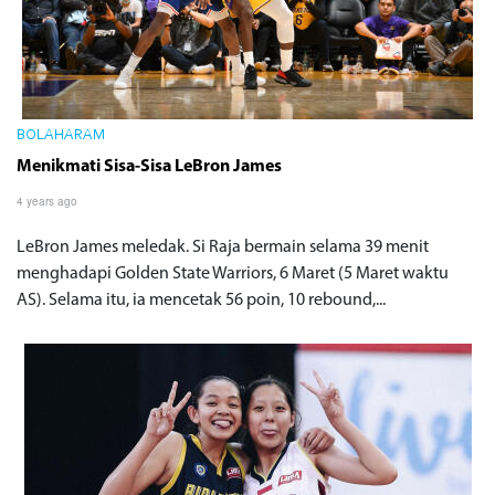
BOLAHARAM
Menikmati Sisa-Sisa LeBron James
4 years ago
LeBron James meledak. Si Raja bermain selama 39 menit
menghadapi Golden State Warriors, 6 Maret (5 Maret waktu
AS). Selama itu, ia mencetak 56 poin, 10 rebound,...