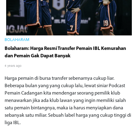
BOLAHARAM
Bolaharam: Harga Resmi Transfer Pemain IBL Kemurahan
dan Pemain Gak Dapat Banyak
4 years ago
Harga pemain di bursa transfer sebenarnya cukup liar.
Beberapa bulan yang yang cukup lalu, lewat siniar Podcast
Pemain Cadangan kita mendengar seorang pemilik klub
menawarkan jika ada klub lawan yang ingin memiliki salah
satu pemain bintangnya, maka ia harus menyiapkan dana
sebanyak satu miliar. Sebuah label harga yang cukup tinggi di
liga IBL.