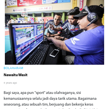
BOLAHARAM
Nawaitu Wasit
4 years ago
Bagi saya, apa pun "sport" atau olahraganya, sisi
kemanusiaannya selalu jadi daya tarik utama. Bagaimana
seseorang, atau sebuah tim, berjuang dan bekerja keras