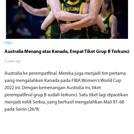
FIBA
Australia Menang atas Kanada, Empat Tiket Grup B Terkunci
3 years ago
Australia ke perempatfinal. Mereka juga menjadi tim pertama
yang mengalahkan Kanada pada FIBA Women's World Cup
2022 ini. Dengan kemenangan Australia ini, tiket
perempatfinal grup B sudah terkunci. Satu tiket lagi dipastikan
menjadi milik Serbia, yang berhasil mengalahkan Mali 81-68
pada Senin (26/9)