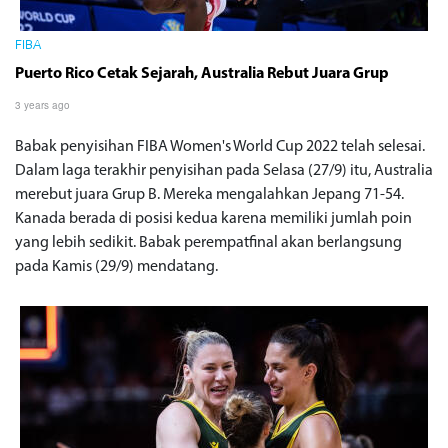
FIBA
Puerto Rico Cetak Sejarah, Australia Rebut Juara Grup
3 years ago
Babak penyisihan FIBA Women's World Cup 2022 telah selesai.
Dalam laga terakhir penyisihan pada Selasa (27/9) itu, Australia
merebut juara Grup B. Mereka mengalahkan Jepang 71-54.
Kanada berada di posisi kedua karena memiliki jumlah poin
yang lebih sedikit. Babak perempatfinal akan berlangsung
pada Kamis (29/9) mendatang.