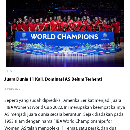
FIBA
Juara Dunia 11 Kali, Dominasi AS Belum Terhenti
3 years ago
Seperti yang sudah diprediksi, Amerika Serikat menjadi juara
FIBA Women’s World Cup 2022. Ini merupakan keempat kalinya
AS menjadi juara dunia secara beruntun. Sejak diadakan pada
1953 silam dengan nama FIBA World Championships for
Women, AS telah mengoleksi 11 emas, satu perak, dan dua