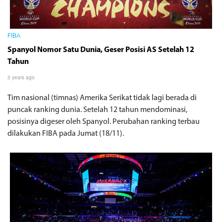
FIBA
Spanyol Nomor Satu Dunia, Geser Posisi AS Setelah 12
Tahun
3 years ago
Tim nasional (timnas) Amerika Serikat tidak lagi berada di
puncak ranking dunia. Setelah 12 tahun mendominasi,
posisinya digeser oleh Spanyol. Perubahan ranking terbau
dilakukan FIBA pada Jumat (18/11).