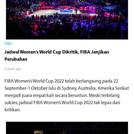
FIBA
Jadwal Women’s World Cup Dikritik, FIBA Janjikan
Perubahan
3 years ago
FIBA Women’s World Cup 2022 telah berlangsung pada 22
September-1 Oktober lalu di Sydney, Australia. Amerika Serikat
menjadi juara empat kali secara beruntun. Meski terbilang
sukses, jadwal FIBA Women’s World Cup 2022 tak lepas dari
kritikan.