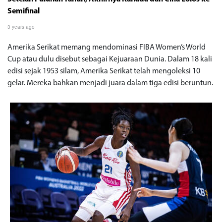
Semifinal
3 years ago
Amerika Serikat memang mendominasi FIBA Women’s World
Cup atau dulu disebut sebagai Kejuaraan Dunia. Dalam 18 kali
edisi sejak 1953 silam, Amerika Serikat telah mengoleksi 10
gelar. Mereka bahkan menjadi juara dalam tiga edisi beruntun.