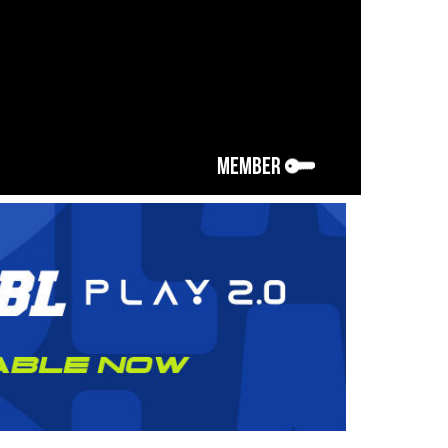
MEMBER