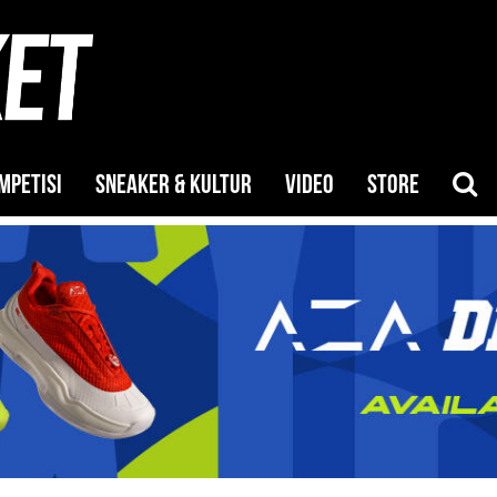
MPETISI
SNEAKER & KULTUR
VIDEO
STORE