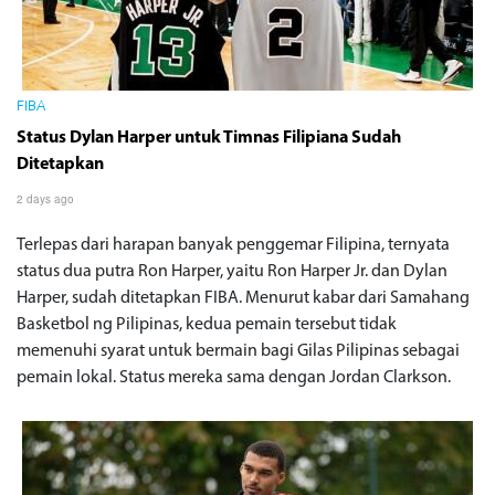
FIBA
Status Dylan Harper untuk Timnas Filipiana Sudah
Ditetapkan
2 days ago
Terlepas dari harapan banyak penggemar Filipina, ternyata
status dua putra Ron Harper, yaitu Ron Harper Jr. dan Dylan
Harper, sudah ditetapkan FIBA. Menurut kabar dari Samahang
Basketbol ng Pilipinas, kedua pemain tersebut tidak
memenuhi syarat untuk bermain bagi Gilas Pilipinas sebagai
pemain lokal. Status mereka sama dengan Jordan Clarkson.