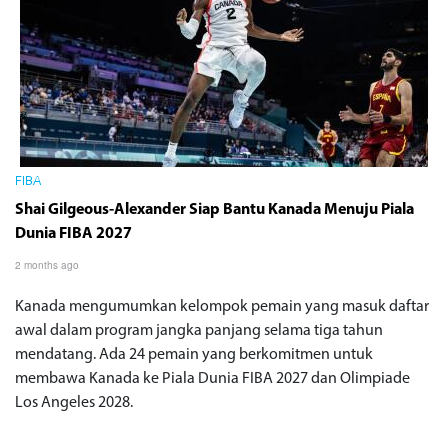
FIBA
Shai Gilgeous-Alexander Siap Bantu Kanada Menuju Piala
Dunia FIBA 2027
2 months ago
Kanada mengumumkan kelompok pemain yang masuk daftar
awal dalam program jangka panjang selama tiga tahun
mendatang. Ada 24 pemain yang berkomitmen untuk
membawa Kanada ke Piala Dunia FIBA 2027 dan Olimpiade
Los Angeles 2028.