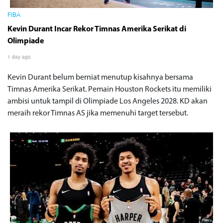
FIBA
Kevin Durant Incar Rekor Timnas Amerika Serikat di
Olimpiade
1 day ago
Kevin Durant belum berniat menutup kisahnya bersama
Timnas Amerika Serikat. Pemain Houston Rockets itu memiliki
ambisi untuk tampil di Olimpiade Los Angeles 2028. KD akan
meraih rekor Timnas AS jika memenuhi target tersebut.