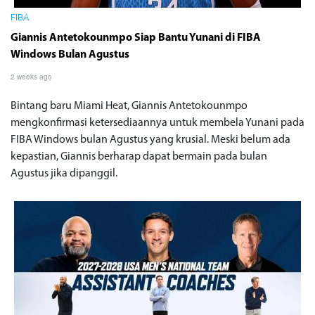
FIBA
Giannis Antetokounmpo Siap Bantu Yunani di FIBA
Windows Bulan Agustus
2 weeks ago
Bintang baru Miami Heat, Giannis Antetokounmpo
mengkonfirmasi ketersediaannya untuk membela Yunani pada
FIBA ​​​​Windows bulan Agustus yang krusial. Meski belum ada
kepastian, Giannis berharap dapat bermain pada bulan
Agustus jika dipanggil.