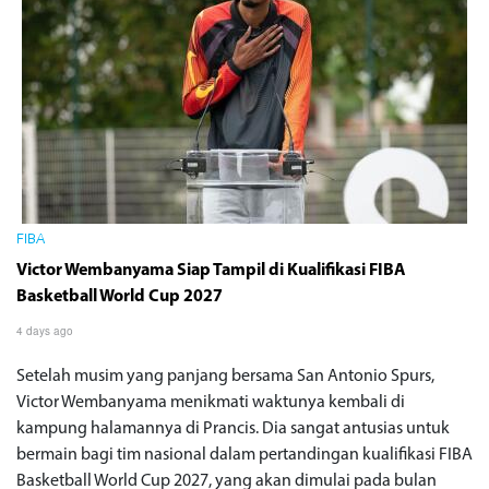
FIBA
Victor Wembanyama Siap Tampil di Kualifikasi FIBA
Basketball World Cup 2027
4 days ago
Setelah musim yang panjang bersama San Antonio Spurs,
Victor Wembanyama menikmati waktunya kembali di
kampung halamannya di Prancis. Dia sangat antusias untuk
bermain bagi tim nasional dalam pertandingan kualifikasi FIBA
Basketball World Cup 2027, yang akan dimulai pada bulan