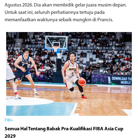
Agustus 2026. Dia akan membidik gelar juara musim depan.
Untuk saat ini, seluruh perhatiannya tertuju pada
memanfaatkan waktunya sebaik mungkin di Prancis.
FIBA
Semua Hal Tentang Babak Pra-Kualifikasi FIBA ​​Asia Cup
2029