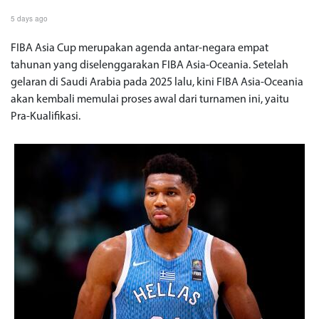
5 days ago
FIBA Asia Cup merupakan agenda antar-negara empat
tahunan yang diselenggarakan FIBA Asia-Oceania. Setelah
gelaran di Saudi Arabia pada 2025 lalu, kini FIBA Asia-Oceania
akan kembali memulai proses awal dari turnamen ini, yaitu
Pra-Kualifikasi.