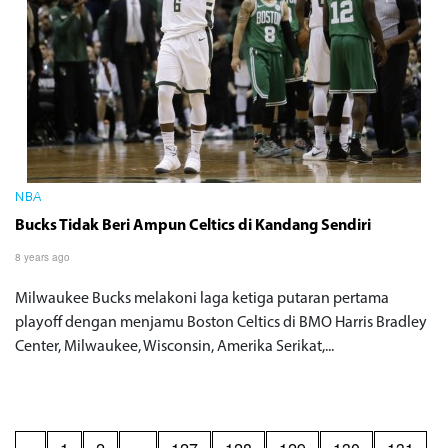
NBA
Bucks Tidak Beri Ampun Celtics di Kandang Sendiri
8 years ago
Milwaukee Bucks melakoni laga ketiga putaran pertama
playoff dengan menjamu Boston Celtics di BMO Harris Bradley
Center, Milwaukee, Wisconsin, Amerika Serikat,...