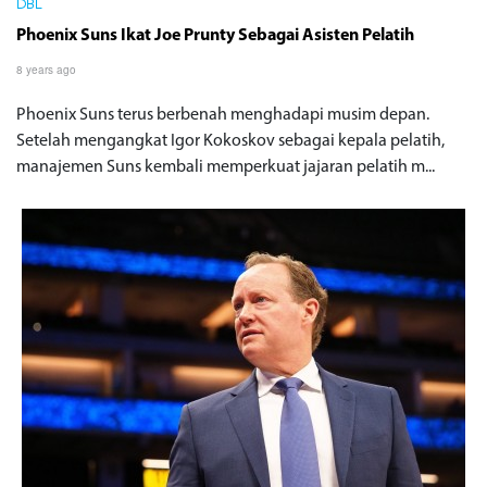
DBL
Phoenix Suns Ikat Joe Prunty Sebagai Asisten Pelatih
8 years ago
Phoenix Suns terus berbenah menghadapi musim depan.
Setelah mengangkat Igor Kokoskov sebagai kepala pelatih,
manajemen Suns kembali memperkuat jajaran pelatih m...