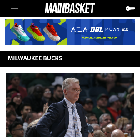
MILWAUKEE BUCKS