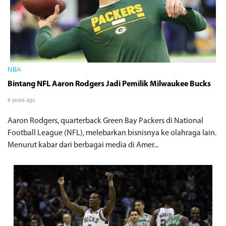
NBA
Bintang NFL Aaron Rodgers Jadi Pemilik Milwaukee Bucks
8 years ago
Aaron Rodgers, quarterback Green Bay Packers di National
Football League (NFL), melebarkan bisnisnya ke olahraga lain.
Menurut kabar dari berbagai media di Amer...