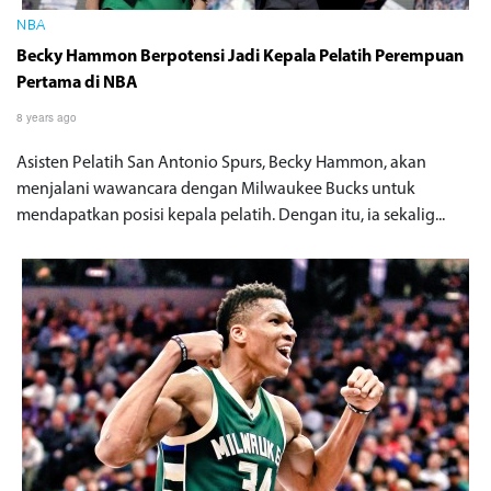
NBA
Becky Hammon Berpotensi Jadi Kepala Pelatih Perempuan
Pertama di NBA
8 years ago
Asisten Pelatih San Antonio Spurs, Becky Hammon, akan
menjalani wawancara dengan Milwaukee Bucks untuk
mendapatkan posisi kepala pelatih. Dengan itu, ia sekalig...