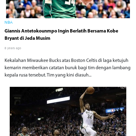
NBA
Giannis Antetokounmpo Ingin Berlatih Bersama Kobe
Bryant di Jeda Musim
8 years ago
Kekalahan Miwaukee Bucks atas Boston Celtis di laga ketujuh
kemarin memberikan catatan buruk bagi tim dengan lambang
kepala rusa tersebut. Tim yang kini diasuh...