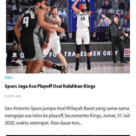
NBA
Spurs Jaga Asa Playoff Usai Kalahkan Kings
6 years ago
San Antonio Spurs jumpa rival Wilayah Barat yang sama-sama
mengejar asa lolos ke playoff, Sacramento Kings, Jumat, 31 Juli
2020, waktu setempat. Atas dasar ters...