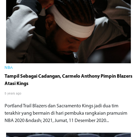
NBA
Tampil Sebagai Cadangan, Carmelo Anthony Pimpin Blazers
Atasi Kings
5 years ago
Portland Trail Blazers dan Sacramento Kings jadi dua tim
terakhir yang bermain di hari pembuka rangkaian pramusim
NBA 2020 &ndash; 2021, Jumat, 11 Desember 2020...