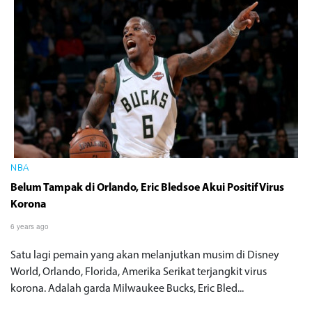
NBA
Belum Tampak di Orlando, Eric Bledsoe Akui Positif Virus
Korona
6 years ago
Satu lagi pemain yang akan melanjutkan musim di Disney
World, Orlando, Florida, Amerika Serikat terjangkit virus
korona. Adalah garda Milwaukee Bucks, Eric Bled...