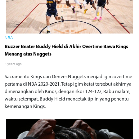
NBA
Buzzer Beater Buddy Hield di Akhir Overtime Bawa Kings
Menang atas Nuggets
5 years ago
Sacramento Kings dan Denver Nuggets menjadi gim overtime
pertama di NBA 2020-2021. Tetapi gim ketat tersebut akhirnya
dimenangkan oleh Kings, dengan skor 124-122, Rabu malam,
waktu setempat. Buddy Hield mencetak tip-in yang penentu
kemenangan Kings.