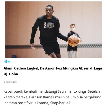
NBA
Alami Cedera Engkel, De’Aaron Fox Mungkin Absen di Laga
Uji Coba
6 years ago
Kabar buruk kembali mendatangi Sacramento Kings. Setelah
kapten mereka, Harrison Barnes, masih belum bisa bergabung
lantaran positif virus korona, Kings harus k...