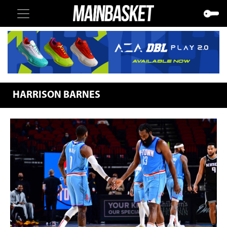
HARRISON BARNES