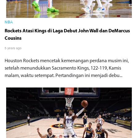
NBA
Rockets Atasi Kings di Laga Debut John Wall dan DeMarcus
Cousins
5 years ago
Houston Rockets mencetak kemenangan perdana musim ini,
setelah menundukkan Sacramento Kings, 122-119, Kamis
malam, waktu setempat. Pertandingan ini menjadi debu...