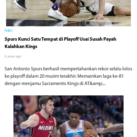
NBA
Spurs Kunci Satu Tempat di Playoff Usai Susah Payah
Kalahkan Kings
8 years ago
San Antonio Spurs berhasil mempertahankan rekor selalu lolos
ke playoff dalam 20 musim terakhir. Memainkan laga ke-81
dengan menjamu Sacramento Kings di AT&amp;...