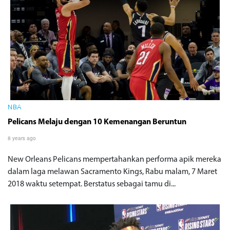
NBA
Pelicans Melaju dengan 10 Kemenangan Beruntun
8 years ago
New Orleans Pelicans mempertahankan performa apik mereka
dalam laga melawan Sacramento Kings, Rabu malam, 7 Maret
2018 waktu setempat. Berstatus sebagai tamu di...