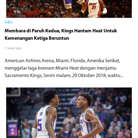
NBA
Membara di Paruh Kedua, Kings Hantam Heat Untuk
Kemenangan Ketiga Beruntun
7 years ago
American Airlines Arena, Miami, Florida, Amerika Serikat,
menggelar laga keenam Miami Heat dengan menjamu
Sacramento Kings, Senin malam, 29 Oktober 2018, waktu...