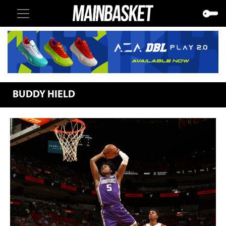
BUDDY HIELD