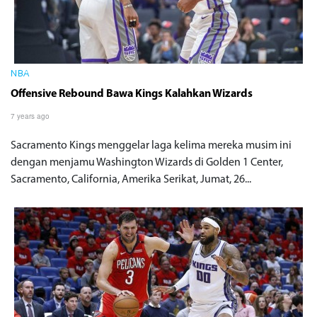
NBA
Offensive Rebound Bawa Kings Kalahkan Wizards
7 years ago
Sacramento Kings menggelar laga kelima mereka musim ini
dengan menjamu Washington Wizards di Golden 1 Center,
Sacramento, California, Amerika Serikat, Jumat, 26...