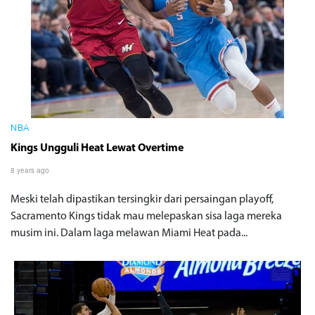
NBA
Kings Ungguli Heat Lewat Overtime
8 years ago
Meski telah dipastikan tersingkir dari persaingan playoff,
Sacramento Kings tidak mau melepaskan sisa laga mereka
musim ini. Dalam laga melawan Miami Heat pada...