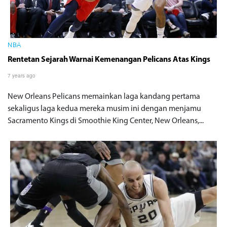
NBA
Rentetan Sejarah Warnai Kemenangan Pelicans Atas Kings
7 years ago
New Orleans Pelicans memainkan laga kandang pertama
sekaligus laga kedua mereka musim ini dengan menjamu
Sacramento Kings di Smoothie King Center, New Orleans,...