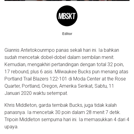
Editor
Giannis Antetokounmpo panas sekali hari ini. Ia bahkan
sudah mencetak dobel-dobel dalam sembilan menit.
Kemudian, mengakhiri pertandingan dengan total 32 poin,
17 rebound, plus 6 asis. Milwaukee Bucks pun menang atas
Portland Trail Blazers 122-101 di Moda Center at the Rose
Quarter, Portland, Oregon, Amerika Serikat, Sabtu, 11
Januari 2020 waktu setempat.
Khris Middleton, garda tembak Bucks, juga tidak kalah
panasnya. Ia mencetak 30 poin dalam 28 menit 7 detik.
Tripoin Middleton sempurna hari ini. Ia memasukkan 4 dari 4
upaya.