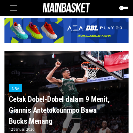
NBA
Cetak Dobel-Dobel dalam 9 Menit,
Giannis Antetokounmpo Bawa
Bucks Menang
12 Januari 2020