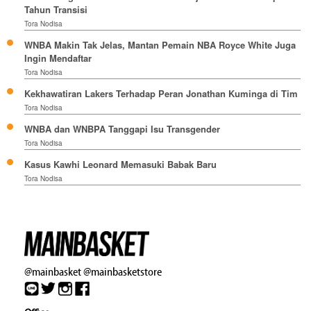
Tahun Transisi
Tora Nodisa
WNBA Makin Tak Jelas, Mantan Pemain NBA Royce White Juga
Ingin Mendaftar
Tora Nodisa
Kekhawatiran Lakers Terhadap Peran Jonathan Kuminga di Tim
Tora Nodisa
WNBA dan WNBPA Tanggapi Isu Transgender
Tora Nodisa
Kasus Kawhi Leonard Memasuki Babak Baru
Tora Nodisa
@mainbasket
@mainbasketstore