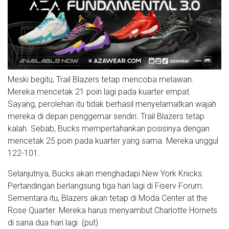
Meski begitu, Trail Blazers tetap mencoba melawan.
Mereka mencetak 21 poin lagi pada kuarter empat.
Sayang, perolehan itu tidak berhasil menyelamatkan wajah
mereka di depan penggemar sendiri. Trail Blazers tetap
kalah. Sebab, Bucks mempertahankan posisinya dengan
mencetak 25 poin pada kuarter yang sama. Mereka unggul
122-101.
Selanjutnya, Bucks akan menghadapi New York Knicks.
Pertandingan berlangsung tiga hari lagi di Fiserv Forum.
Sementara itu, Blazers akan tetap di Moda Center at the
Rose Quarter. Mereka harus menyambut Charlotte Hornets
di sana dua hari lagi. (put)