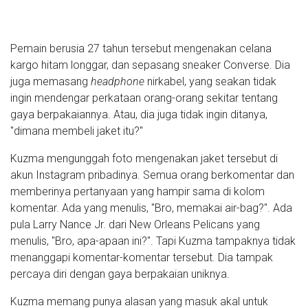
Pemain berusia 27 tahun tersebut mengenakan celana
kargo hitam longgar, dan sepasang sneaker Converse. Dia
juga memasang
headphone
nirkabel, yang seakan tidak
ingin mendengar perkataan orang-orang sekitar tentang
gaya berpakaiannya. Atau, dia juga tidak ingin ditanya,
"dimana membeli jaket itu?"
Kuzma mengunggah foto mengenakan jaket tersebut di
akun Instagram pribadinya. Semua orang berkomentar dan
memberinya pertanyaan yang hampir sama di kolom
komentar. Ada yang menulis, "Bro, memakai air-bag?". Ada
pula Larry Nance Jr. dari New Orleans Pelicans yang
menulis, "Bro, apa-apaan ini?". Tapi Kuzma tampaknya tidak
menanggapi komentar-komentar tersebut. Dia tampak
percaya diri dengan gaya berpakaian uniknya.
Kuzma memang punya alasan yang masuk akal untuk