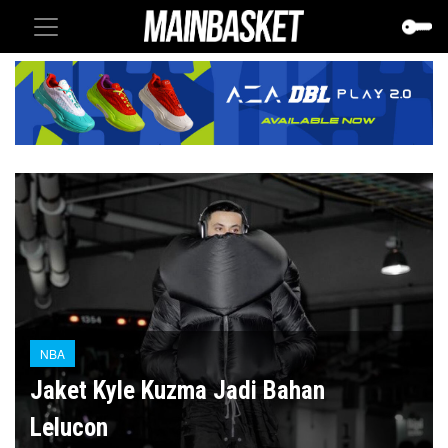
NBA
Jaket Kyle Kuzma Jadi Bahan
Lelucon