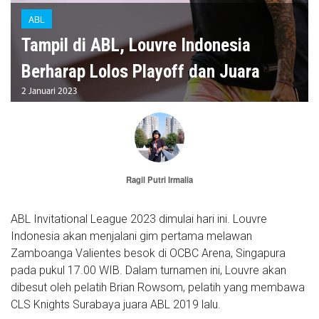
ABL
Tampil di ABL, Louvre Indonesia
Berharap Lolos Playoff dan Juara
2 Januari 2023
Ragil Putri Irmalia
ABL Invitational League 2023 dimulai hari ini. Louvre
Indonesia akan menjalani gim pertama melawan
Zamboanga Valientes besok di OCBC Arena, Singapura
pada pukul 17.00 WIB. Dalam turnamen ini, Louvre akan
dibesut oleh pelatih Brian Rowsom, pelatih yang membawa
CLS Knights Surabaya juara ABL 2019 lalu.