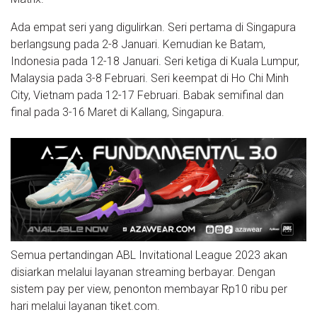
Ada empat seri yang digulirkan. Seri pertama di Singapura
berlangsung pada 2-8 Januari. Kemudian ke Batam,
Indonesia pada 12-18 Januari. Seri ketiga di Kuala Lumpur,
Malaysia pada 3-8 Februari. Seri keempat di Ho Chi Minh
City, Vietnam pada 12-17 Februari. Babak semifinal dan
final pada 3-16 Maret di Kallang, Singapura.
Semua pertandingan ABL Invitational League 2023 akan
disiarkan melalui layanan streaming berbayar. Dengan
sistem pay per view, penonton membayar Rp10 ribu per
hari melalui layanan tiket.com.