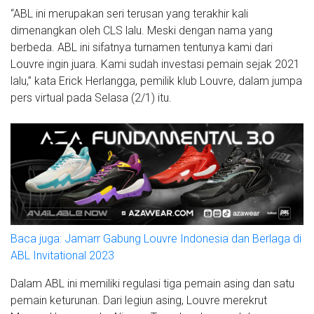
“ABL ini merupakan seri terusan yang terakhir kali
dimenangkan oleh CLS lalu. Meski dengan nama yang
berbeda. ABL ini sifatnya turnamen tentunya kami dari
Louvre ingin juara. Kami sudah investasi pemain sejak 2021
lalu,” kata Erick Herlangga, pemilik klub Louvre, dalam jumpa
pers virtual pada Selasa (2/1) itu.
Baca juga: Jamarr Gabung Louvre Indonesia dan Berlaga di
ABL Invitational 2023
Dalam ABL ini memiliki regulasi tiga pemain asing dan satu
pemain keturunan. Dari legiun asing, Louvre merekrut