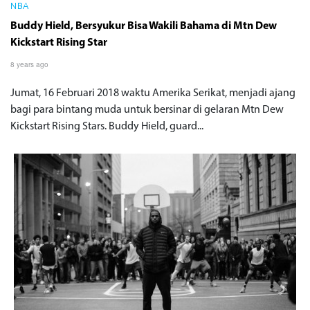
NBA
Buddy Hield, Bersyukur Bisa Wakili Bahama di Mtn Dew
Kickstart Rising Star
8 years ago
Jumat, 16 Februari 2018 waktu Amerika Serikat, menjadi ajang
bagi para bintang muda untuk bersinar di gelaran Mtn Dew
Kickstart Rising Stars. Buddy Hield, guard...