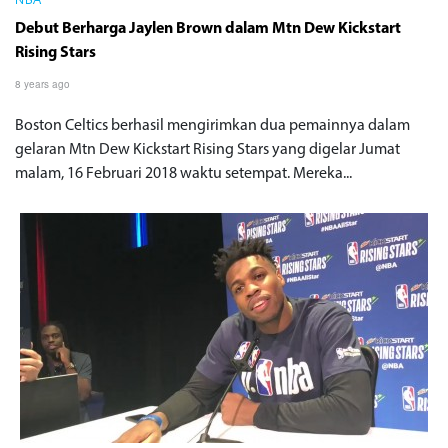
NBA
Debut Berharga Jaylen Brown dalam Mtn Dew Kickstart
Rising Stars
8 years ago
Boston Celtics berhasil mengirimkan dua pemainnya dalam
gelaran Mtn Dew Kickstart Rising Stars yang digelar Jumat
malam, 16 Februari 2018 waktu setempat. Mereka...