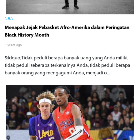
NBA
Menapak Jejak Pebasket Afro-Amerika dalam Peringatan
Black History Month
8 years ago
&ldquo;Tidak peduli berapa banyak uang yang Anda miliki,
tidak peduli seberapa terkenalnya Anda, tidak peduli berapa
banyak orang yang mengagumi Anda, menjadi o...