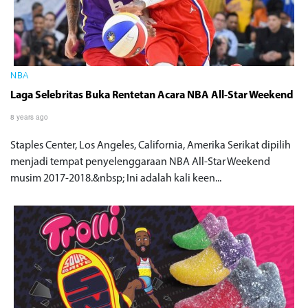
NBA
Laga Selebritas Buka Rentetan Acara NBA All-Star Weekend
8 years ago
Staples Center, Los Angeles, California, Amerika Serikat dipilih
menjadi tempat penyelenggaraan NBA All-Star Weekend
musim 2017-2018.&nbsp; Ini adalah kali keen...