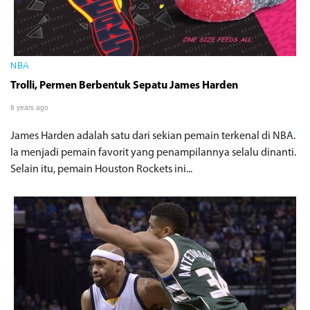
NBA
Trolli, Permen Berbentuk Sepatu James Harden
8 years ago
James Harden adalah satu dari sekian pemain terkenal di NBA.
Ia menjadi pemain favorit yang penampilannya selalu dinanti.
Selain itu, pemain Houston Rockets ini...