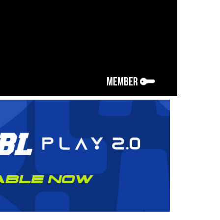
MEMBER