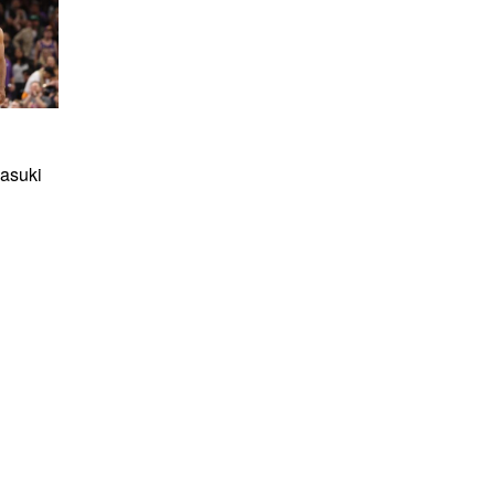
asuki