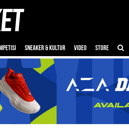
MPETISI
SNEAKER & KULTUR
VIDEO
STORE