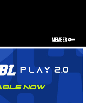
MEMBER