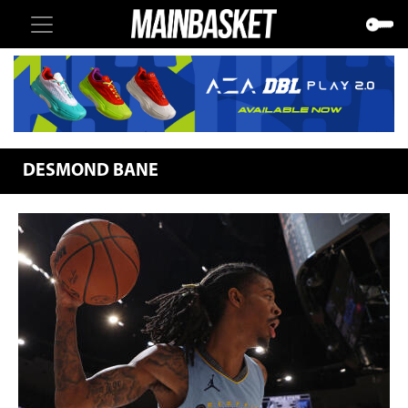
DESMOND BANE