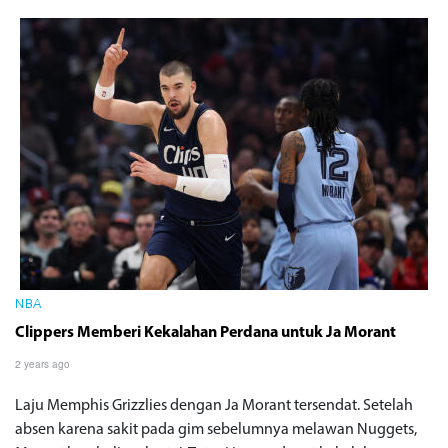
NBA
Clippers Memberi Kekalahan Perdana untuk Ja Morant
2 years ago
Laju Memphis Grizzlies dengan Ja Morant tersendat. Setelah
absen karena sakit pada gim sebelumnya melawan Nuggets,