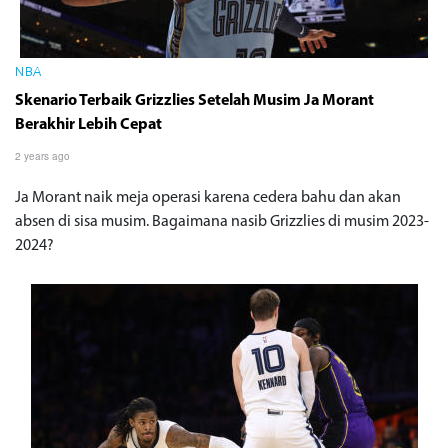
NBA
Skenario Terbaik Grizzlies Setelah Musim Ja Morant
Berakhir Lebih Cepat
2 years ago
Ja Morant naik meja operasi karena cedera bahu dan akan
absen di sisa musim. Bagaimana nasib Grizzlies di musim 2023-
2024?