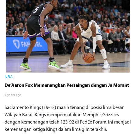
NBA
De’Aaron Fox Memenangkan Persaingan dengan Ja Morant
2 years ago
Sacramento Kings (19-12) masih tenang di posisi lima besar
Wilayah Barat. Kings mempermalukan Memphis Grizzlies
dengan kemenangan telah 123-92 di FedEx Forum. Ini menjadi
kemenangan ketiga Kings dalam lima gim terakhir.