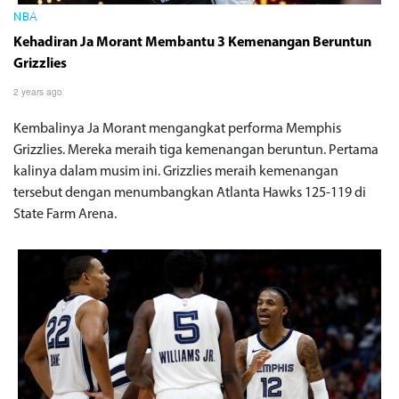
NBA
Kehadiran Ja Morant Membantu 3 Kemenangan Beruntun
Grizzlies
2 years ago
Kembalinya Ja Morant mengangkat performa Memphis
Grizzlies. Mereka meraih tiga kemenangan beruntun. Pertama
kalinya dalam musim ini. Grizzlies meraih kemenangan
tersebut dengan menumbangkan Atlanta Hawks 125-119 di
State Farm Arena.