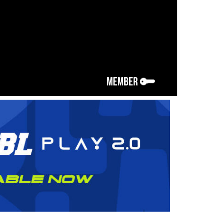
MEMBER