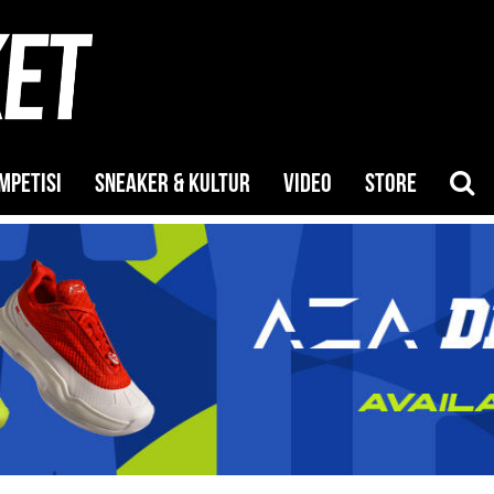
MPETISI
SNEAKER & KULTUR
VIDEO
STORE