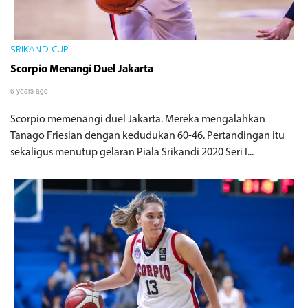
SRIKANDI CUP
Scorpio Menangi Duel Jakarta
6 years ago
Scorpio memenangi duel Jakarta. Mereka mengalahkan
Tanago Friesian dengan kedudukan 60-46. Pertandingan itu
sekaligus menutup gelaran Piala Srikandi 2020 Seri I...