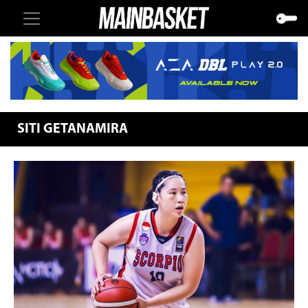
SITI GETANAMIRA