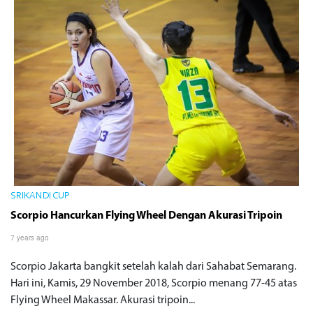
SRIKANDI CUP
Scorpio Hancurkan Flying Wheel Dengan Akurasi Tripoin
7 years ago
Scorpio Jakarta bangkit setelah kalah dari Sahabat Semarang.
Hari ini, Kamis, 29 November 2018, Scorpio menang 77-45 atas
Flying Wheel Makassar. Akurasi tripoin...