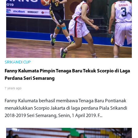
SRIKANDI CUP
Fanny Kalumata Pimpin Tenaga Baru Tekuk Scorpio di Laga
Perdana Seri Semarang
7 years ago
Fanny Kalumata berhasil membawa Tenaga Baru Pontianak
menaklukkan Scorpio Jakarta di laga perdana Piala Srikandi
2018-2019 Seri Semarang, Senin, 1 April 2019. F...