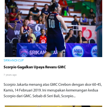
SRIKANDI CUP
Scorpio Gagalkan Upaya Revans GMC
7 years ago
Scorpio Jakarta menang atas GMC Cirebon dengan skor 60-45,
Kamis, 14 Februari 2019. Ini merupakan kemenangan kedua
Scorpio dari GMC. Sebab di Seri Bali, Scorpio...