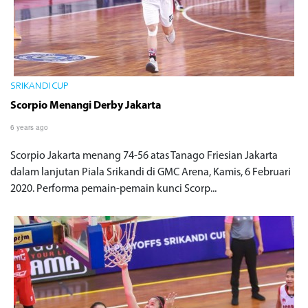
SRIKANDI CUP
Scorpio Menangi Derby Jakarta
6 years ago
Scorpio Jakarta menang 74-56 atas Tanago Friesian Jakarta
dalam lanjutan Piala Srikandi di GMC Arena, Kamis, 6 Februari
2020. Performa pemain-pemain kunci Scorp...