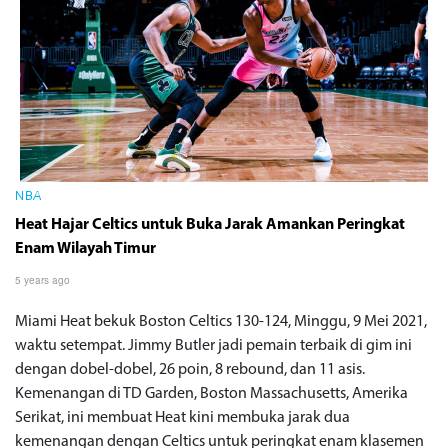
NBA
Heat Hajar Celtics untuk Buka Jarak Amankan Peringkat
Enam Wilayah Timur
5 years ago
Miami Heat bekuk Boston Celtics 130-124, Minggu, 9 Mei 2021,
waktu setempat. Jimmy Butler jadi pemain terbaik di gim ini
dengan dobel-dobel, 26 poin, 8 rebound, dan 11 asis.
Kemenangan di TD Garden, Boston Massachusetts, Amerika
Serikat, ini membuat Heat kini membuka jarak dua
kemenangan dengan Celtics untuk peringkat enam klasemen