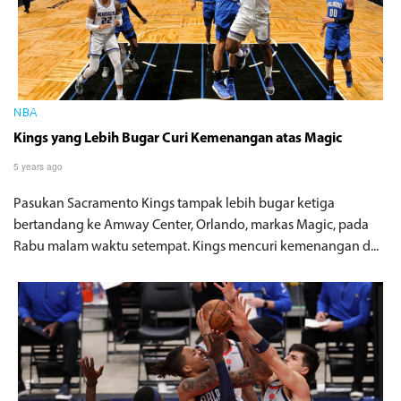
NBA
Kings yang Lebih Bugar Curi Kemenangan atas Magic
5 years ago
Pasukan Sacramento Kings tampak lebih bugar ketiga
bertandang ke Amway Center, Orlando, markas Magic, pada
Rabu malam waktu setempat. Kings mencuri kemenangan d...