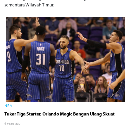
sementara Wilayah Timur.
NBA
Tukar Tiga Starter, Orlando Magic Bangun Ulang Skuat
5 years ago