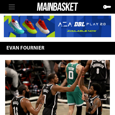
EVAN FOURNIER