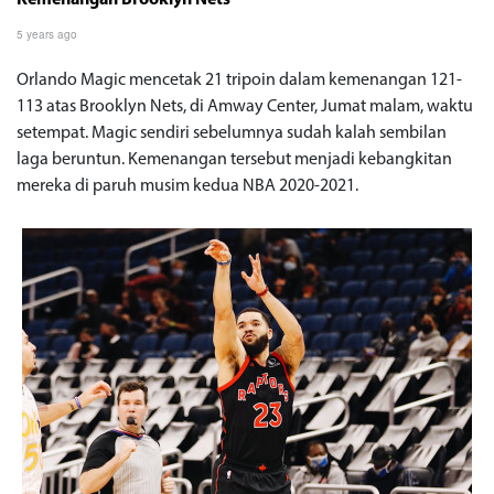
5 years ago
Orlando Magic mencetak 21 tripoin dalam kemenangan 121-
113 atas Brooklyn Nets, di Amway Center, Jumat malam, waktu
setempat. Magic sendiri sebelumnya sudah kalah sembilan
laga beruntun. Kemenangan tersebut menjadi kebangkitan
mereka di paruh musim kedua NBA 2020-2021.