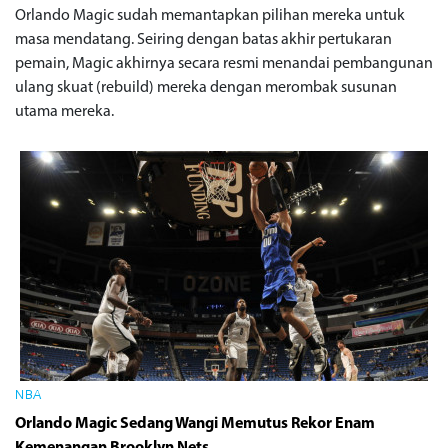
Orlando Magic sudah memantapkan pilihan mereka untuk
masa mendatang. Seiring dengan batas akhir pertukaran
pemain, Magic akhirnya secara resmi menandai pembangunan
ulang skuat (rebuild) mereka dengan merombak susunan
utama mereka.
NBA
Orlando Magic Sedang Wangi Memutus Rekor Enam
Kemenangan Brooklyn Nets