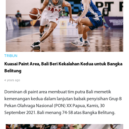
TRIBUN
Kuasai Paint Area, Bali Beri Kekalahan Kedua untuk Bangka
Belitung
4 years ago
Dominan di paint area membuat tim putra Bali memetik
kemenangan kedua dalam lanjutan babak penyisihan Grup B
Pekan Olahraga Nasional (PON) XX Papua, Kamis, 30
September 2021. Bali menang 74-58 atas Bangka Belitung.