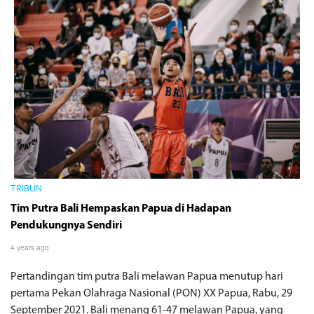
TRIBUN
Tim Putra Bali Hempaskan Papua di Hadapan
Pendukungnya Sendiri
4 years ago
Pertandingan tim putra Bali melawan Papua menutup hari
pertama Pekan Olahraga Nasional (PON) XX Papua, Rabu, 29
September 2021. Bali menang 61-47 melawan Papua, yang