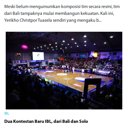
Meski belum mengumumkan komposisi tim secara resmi, tim
dari Bali tampaknya mulai membangun kekuatan. Kali ini,
Yerikho Christpor Tuasela sendiri yang mengaku b...
IBL
Dua Kontestan Baru IBL, dari Bali dan Solo