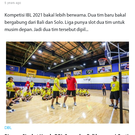
5 years ago
Kompetisi IBL 2021 bakal lebih berwarna. Dua tim baru bakal
bergabung dari Bali dan Solo. Liga punya slot dua tim untuk
musim depan. Jadi dua tim tersebut dipil...
DBL