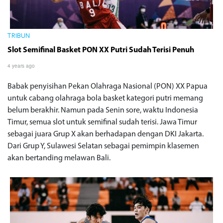
TRIBUN
Slot Semifinal Basket PON XX Putri Sudah Terisi Penuh
4 years ago
Babak penyisihan Pekan Olahraga Nasional (PON) XX Papua
untuk cabang olahraga bola basket kategori putri memang
belum berakhir. Namun pada Senin sore, waktu Indonesia
Timur, semua slot untuk semifinal sudah terisi. Jawa Timur
sebagai juara Grup X akan berhadapan dengan DKI Jakarta.
Dari Grup Y, Sulawesi Selatan sebagai pemimpin klasemen
akan bertanding melawan Bali.