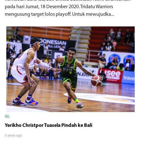
pada hari Jumat, 18 Desember 2020. Tridatu Warriors
mengusung target lolos playoff. Untuk mewujudka...
IBL
Yerikho Christpor Tuasela Pindah ke Bali
5 years ago