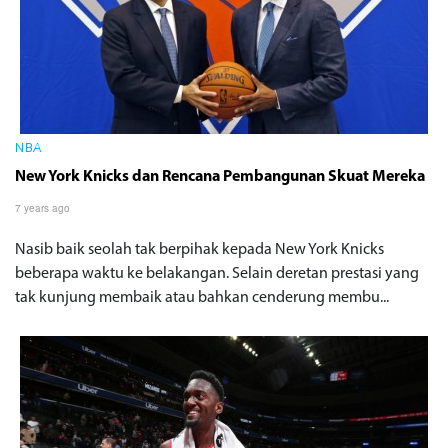
NBA
New York Knicks dan Rencana Pembangunan Skuat Mereka
7 years ago
Nasib baik seolah tak berpihak kepada New York Knicks
beberapa waktu ke belakangan. Selain deretan prestasi yang
tak kunjung membaik atau bahkan cenderung membu...