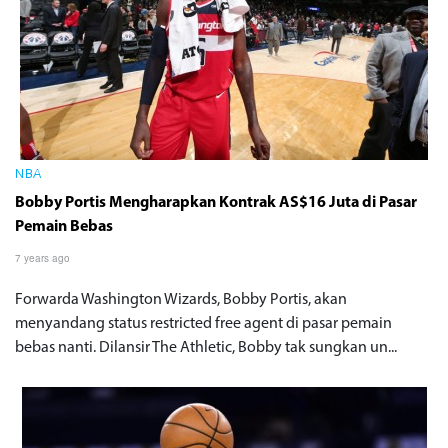
NBA
Bobby Portis Mengharapkan Kontrak AS$16 Juta di Pasar
Pemain Bebas
7 years ago
Forwarda Washington Wizards, Bobby Portis, akan
menyandang status restricted free agent di pasar pemain
bebas nanti. Dilansir The Athletic, Bobby tak sungkan un...