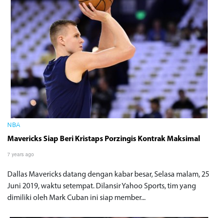
NBA
Mavericks Siap Beri Kristaps Porzingis Kontrak Maksimal
7 years ago
Dallas Mavericks datang dengan kabar besar, Selasa malam, 25
Juni 2019, waktu setempat. Dilansir Yahoo Sports, tim yang
dimiliki oleh Mark Cuban ini siap member...