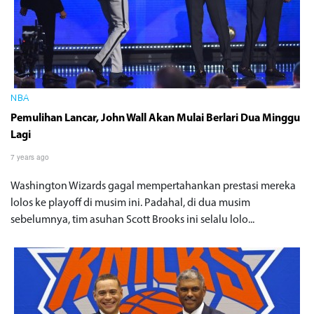
NBA
Pemulihan Lancar, John Wall Akan Mulai Berlari Dua Minggu
Lagi
7 years ago
Washington Wizards gagal mempertahankan prestasi mereka
lolos ke playoff di musim ini. Padahal, di dua musim
sebelumnya, tim asuhan Scott Brooks ini selalu lolo...