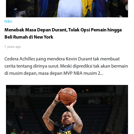
NBA
Menebak Masa Depan Durant, Tolak Opsi Pemain hingga
Beli Rumah di New York
7 years ago
Cedera Achilles yang mendera Kevin Durant tak membuat
cerita tentang dirinya surut. Meski diprediksi tak akan bermain
di musim depan, masa depan MVP NBA musim 2...