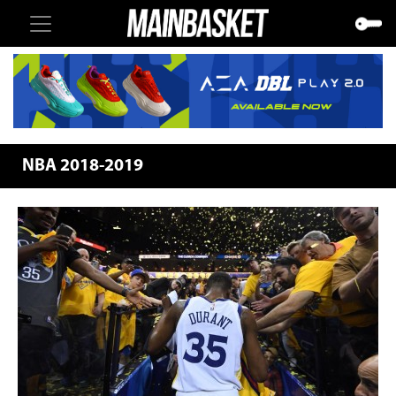
NBA 2018-2019