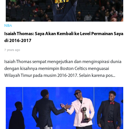
NBA
Isaiah Thomas: Saya Akan Kembali ke Level Permainan Saya
di 2016-2017
7 years ago
Isaiah Thomas sempat mengejutkan dan menginspirasi dunia
dengan kisahnya memimpin Boston Celtics menguasai
Wilayah Timur pada musim 2016-2017. Selain karena pos...