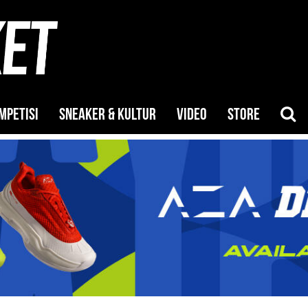
MPETISI
SNEAKER & KULTUR
VIDEO
STORE