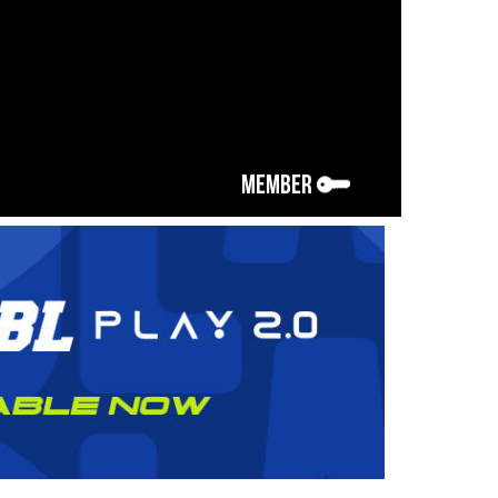
MEMBER