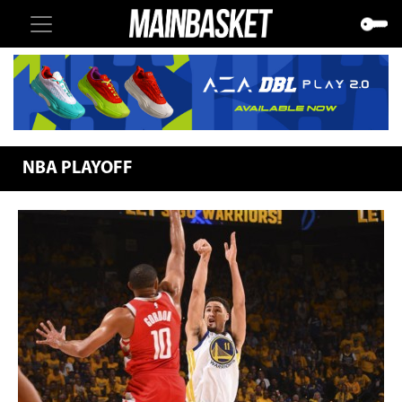
NBA PLAYOFF