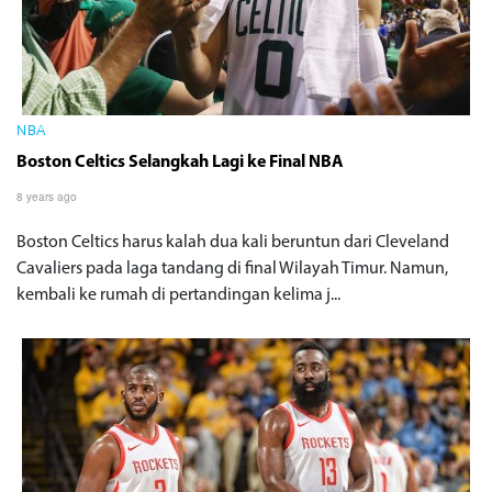
NBA
Boston Celtics Selangkah Lagi ke Final NBA
8 years ago
Boston Celtics harus kalah dua kali beruntun dari Cleveland
Cavaliers pada laga tandang di final Wilayah Timur. Namun,
kembali ke rumah di pertandingan kelima j...