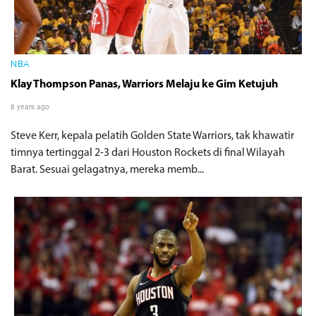
NBA
Klay Thompson Panas, Warriors Melaju ke Gim Ketujuh
8 years ago
Steve Kerr, kepala pelatih Golden State Warriors, tak khawatir
timnya tertinggal 2-3 dari Houston Rockets di final Wilayah
Barat. Sesuai gelagatnya, mereka memb...