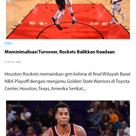
NBA
Meminimalisasi Turnover, Rockets Balikkan Keadaan
8 years ago
Houston Rockets memainkan gim kelima di final Wilayah Barat
NBA Playoff dengan menjamu Golden State Warriors di Toyota
Center, Houston, Texas, Amerika Serikat,...