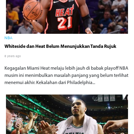
NBA
Whiteside dan Heat Belum Menunjukkan Tanda Rujuk
8 years ago
Kegagalan Miami Heat melaju lebih jauh di babak playoff NBA
musim ini menimbulkan masalah panjang yang belum terlihat
menemui akhir. Kekalahan dari Philadelphia...