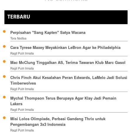
TERBARU
Perpisahan "Sang Kapten" Satya Wacana
Tora Nodisa
Cara Tyrese Maxey Meyakinkan LeBron Agar ke Philadelphia
Ragil Putri Irmalia
Mac McClung Tinggalkan AS, Terima Tawaran Klub Marc Gasol
Ragil Putri Irmalia
Chris Finch Akui Kesalahan Peran Edwards, LaMelo Jadi Solusi
Timberwolves
Ragil Putri Irmalia
Mychal Thompson Terus Berupaya Agar Klay Jadi Pemain
Lakers
Ragil Putri Irmalia
Misi Lolos Olimpiade, Perbasi Gandeng Thrix untuk
Pengembangan 3x3 Indonesia
Ragil Putri Irmalia