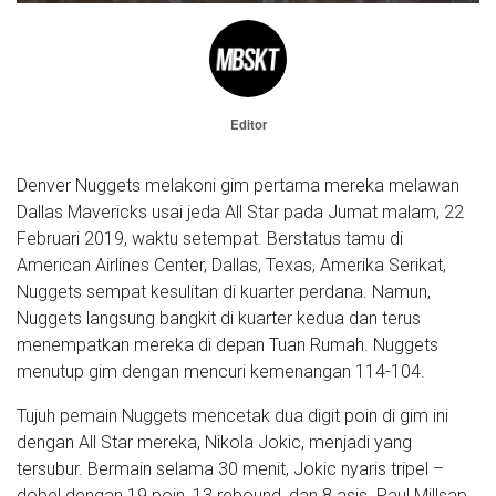
Editor
Denver Nuggets melakoni gim pertama mereka melawan
Dallas Mavericks usai jeda All Star pada Jumat malam, 22
Februari 2019, waktu setempat. Berstatus tamu di
American Airlines Center, Dallas, Texas, Amerika Serikat,
Nuggets sempat kesulitan di kuarter perdana. Namun,
Nuggets langsung bangkit di kuarter kedua dan terus
menempatkan mereka di depan Tuan Rumah. Nuggets
menutup gim dengan mencuri kemenangan 114-104.
Tujuh pemain Nuggets mencetak dua digit poin di gim ini
dengan All Star mereka, Nikola Jokic, menjadi yang
tersubur. Bermain selama 30 menit, Jokic nyaris tripel –
dobel dengan 19 poin, 13 rebound, dan 8 asis. Paul Millsap