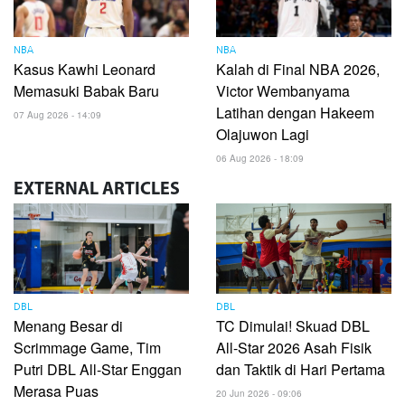
NBA
NBA
Kasus Kawhi Leonard
Kalah di Final NBA 2026,
Memasuki Babak Baru
Victor Wembanyama
Latihan dengan Hakeem
07 Aug 2026 - 14:09
Olajuwon Lagi
06 Aug 2026 - 18:09
EXTERNAL
ARTICLES
DBL
DBL
Menang Besar di
TC Dimulai! Skuad DBL
Scrimmage Game, Tim
All-Star 2026 Asah Fisik
Putri DBL All-Star Enggan
dan Taktik di Hari Pertama
Merasa Puas
20 Jun 2026 - 09:06