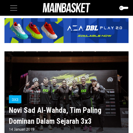
3X3
Novi Sad Al-Wahda, Tim Paling
Dominan Dalam Sejarah 3x3
14 Januari 2019