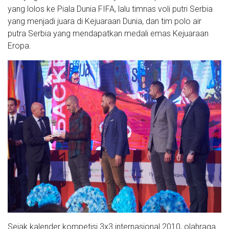
yang lolos ke Piala Dunia FIFA, lalu timnas voli putri Serbia
yang menjadi juara di Kejuaraan Dunia, dan tim polo air
putra Serbia yang mendapatkan medali emas Kejuaraan
Eropa.
Sejak kalender kompetisi 3x3 internasional 2010, olahraga