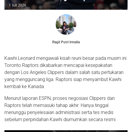
1 Juli 2026
Ragil Putri Irmalia
Kawhi Leonard mengawali kisah reuni besar pada musim ini.
Toronto Raptors dikabarkan mencapai kesepakatan
dengan Los Angeles Clippers dalam salah satu pertukaran
yang mengguncang liga. Raptors siap menyambut Kawhi
kembali ke Kanada.
Menurut laporan ESPN, proses negosiasi Clippers dan
Raptors telah memasuki tahap akhir. Hanya tinggal
menunggu penyelesaian administrasi serta tes medis
sebelum perpindahan Kawhi diumumkan secara resmi.