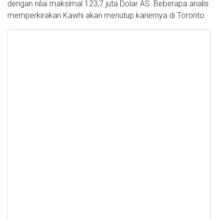
dengan nilai maksimal 123,7 juta Dolar AS. Beberapa analis
memperkirakan Kawhi akan menutup kariernya di Toronto.