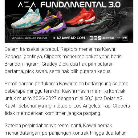
Dalam transaksi tersebut, Raptors menerima Kawhi.
Sebagai gantinya, Clippers menerima paket yang berisi
Brandon Ingram, Gradey Dick, dua hak pilih putaran
pertama, pick swap, serta hak pilih putaran kedua.
Pembicaraan pertukaran Kawhi telah berlangsung selama
beberapa minggu terakhir. Kawhi masih memiliki kontrak
untuk musim 2026-2027 dengan nilai 50,3 juta Dolar AS.
Kawhi sebenarnya ingin tetap di Los Angeles. Tapi Clippers
tidak memberikan komitmen jangka panjang.
Setelah perpindahannya resmi nanti, Kawhi berhak
menandatangani perpanjangan kontrak hingga dua tahun