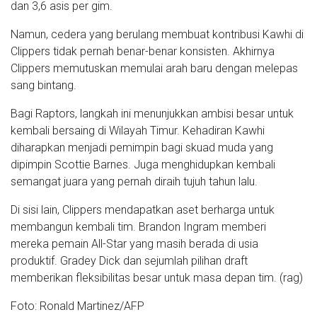
dan 3,6 asis per gim.
Namun, cedera yang berulang membuat kontribusi Kawhi di
Clippers tidak pernah benar-benar konsisten. Akhirnya
Clippers memutuskan memulai arah baru dengan melepas
sang bintang.
Bagi Raptors, langkah ini menunjukkan ambisi besar untuk
kembali bersaing di Wilayah Timur. Kehadiran Kawhi
diharapkan menjadi pemimpin bagi skuad muda yang
dipimpin Scottie Barnes. Juga menghidupkan kembali
semangat juara yang pernah diraih tujuh tahun lalu.
Di sisi lain, Clippers mendapatkan aset berharga untuk
membangun kembali tim. Brandon Ingram memberi
mereka pemain All-Star yang masih berada di usia
produktif. Gradey Dick dan sejumlah pilihan draft
memberikan fleksibilitas besar untuk masa depan tim. (rag)
Foto: Ronald Martinez/AFP