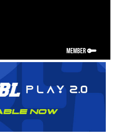
MEMBER