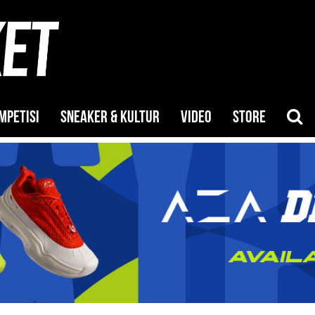
MPETISI
SNEAKER & KULTUR
VIDEO
STORE