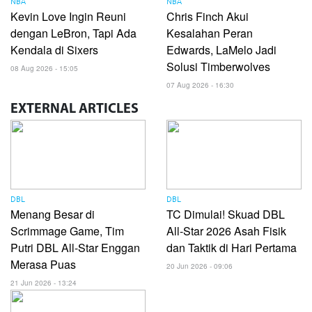
NBA
NBA
Kevin Love Ingin Reuni
Chris Finch Akui
dengan LeBron, Tapi Ada
Kesalahan Peran
Kendala di Sixers
Edwards, LaMelo Jadi
Solusi Timberwolves
08 Aug 2026 - 15:05
07 Aug 2026 - 16:30
EXTERNAL
ARTICLES
DBL
DBL
Menang Besar di
TC Dimulai! Skuad DBL
Scrimmage Game, Tim
All-Star 2026 Asah Fisik
Putri DBL All-Star Enggan
dan Taktik di Hari Pertama
Merasa Puas
20 Jun 2026 - 09:06
21 Jun 2026 - 13:24