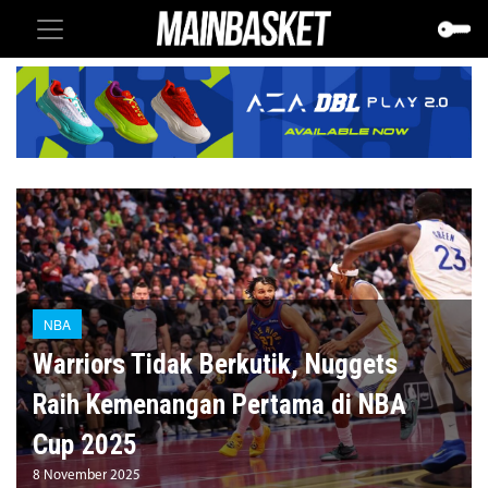
NBA
Warriors Tidak Berkutik, Nuggets
Raih Kemenangan Pertama di NBA
Cup 2025
8 November 2025