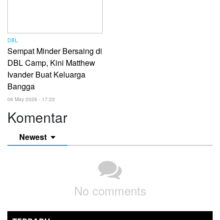
DBL
Sempat Minder Bersaing di
DBL Camp, Kini Matthew
Ivander Buat Keluarga
Bangga
06 May 2026 - 17:22
Komentar
Newest
No comments