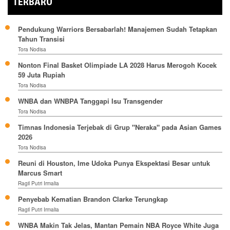
TERBARU
Pendukung Warriors Bersabarlah! Manajemen Sudah Tetapkan
Tahun Transisi
Tora Nodisa
Nonton Final Basket Olimpiade LA 2028 Harus Merogoh Kocek
59 Juta Rupiah
Tora Nodisa
WNBA dan WNBPA Tanggapi Isu Transgender
Tora Nodisa
Timnas Indonesia Terjebak di Grup "Neraka" pada Asian Games
2026
Tora Nodisa
Reuni di Houston, Ime Udoka Punya Ekspektasi Besar untuk
Marcus Smart
Ragil Putri Irmalia
Penyebab Kematian Brandon Clarke Terungkap
Ragil Putri Irmalia
WNBA Makin Tak Jelas, Mantan Pemain NBA Royce White Juga