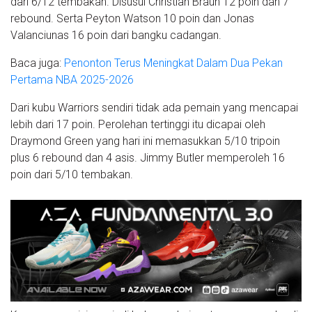
dari 6/12 tembakan. Disusul Christian Braun 12 poin dan 7
rebound. Serta Peyton Watson 10 poin dan Jonas
Valanciunas 16 poin dari bangku cadangan.
Baca juga:
Penonton Terus Meningkat Dalam Dua Pekan
Pertama NBA 2025-2026
Dari kubu Warriors sendiri tidak ada pemain yang mencapai
lebih dari 17 poin. Perolehan tertinggi itu dicapai oleh
Draymond Green yang hari ini memasukkan 5/10 tripoin
plus 6 rebound dan 4 asis. Jimmy Butler memperoleh 16
poin dari 5/10 tembakan.