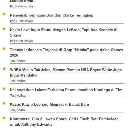
Marcus Smart
Ragil Putri Irmalia
Penyebab Kematian Brandon Clarke Terungkap
Ragil Putri Irmalia
Kevin Love Ingin Reuni dengan LeBron, Tapi Ada Kendala di
Sixers
Ragil Putri Irmalia
Timnas Indonesia Terjebak di Grup "Neraka" pada Asian Games
2026
Tora Nodisa
WNBA Makin Tak Jelas, Mantan Pemain NBA Royce White Juga
Ingin Mendaftar
Tora Nodisa
Kekhawatiran Lakers Terhadap Peran Jonathan Kuminga di Tim
Tora Nodisa
Kasus Kawhi Leonard Memasuki Babak Baru
Tora Nodisa
Kontroversi Gim 6 Lawan Spurs, Chris Finch Beri Pembelaan
untuk Anthony Edwards