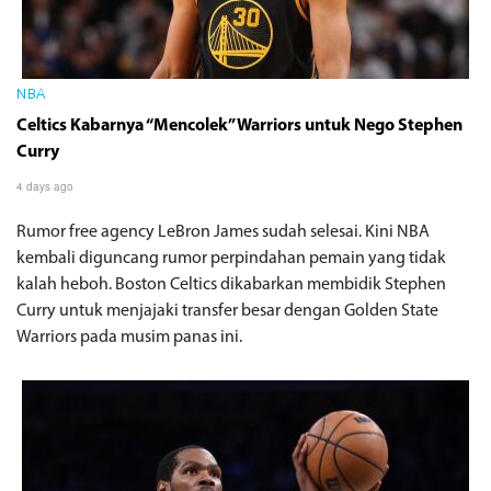
NBA
Celtics Kabarnya “Mencolek” Warriors untuk Nego Stephen
Curry
4 days ago
Rumor free agency LeBron James sudah selesai. Kini NBA
kembali diguncang rumor perpindahan pemain yang tidak
kalah heboh. Boston Celtics dikabarkan membidik Stephen
Curry untuk menjajaki transfer besar dengan Golden State
Warriors pada musim panas ini.