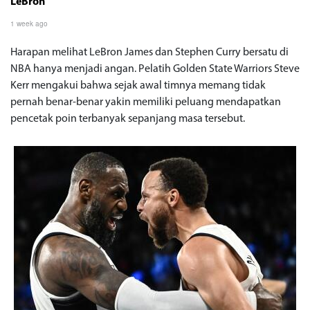
LeBron
1 week ago
Harapan melihat LeBron James dan Stephen Curry bersatu di
NBA hanya menjadi angan. Pelatih Golden State Warriors Steve
Kerr mengakui bahwa sejak awal timnya memang tidak
pernah benar-benar yakin memiliki peluang mendapatkan
pencetak poin terbanyak sepanjang masa tersebut.