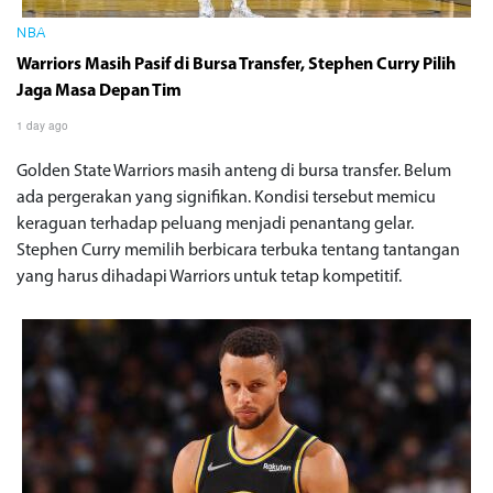
NBA
Warriors Masih Pasif di Bursa Transfer, Stephen Curry Pilih
Jaga Masa Depan Tim
1 day ago
Golden State Warriors masih anteng di bursa transfer. Belum
ada pergerakan yang signifikan. Kondisi tersebut memicu
keraguan terhadap peluang menjadi penantang gelar.
Stephen Curry memilih berbicara terbuka tentang tantangan
yang harus dihadapi Warriors untuk tetap kompetitif.