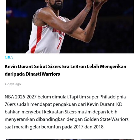
NBA
Kevin Durant Sebut Sixers Era LeBron Lebih Mengerikan
daripada Dinasti Warriors
4 days ago
NBA 2026-2027 belum dimulai. Tapi tim super Philadelphia
76ers sudah mendapat pengakuan dari Kevin Durant. KD
bahkan menyebut kekuatan Sixers musim depan lebih
menyeramkan dibandingkan dengan Golden State Warriors
saat meraih gelar beruntun pada 2017 dan 2018.