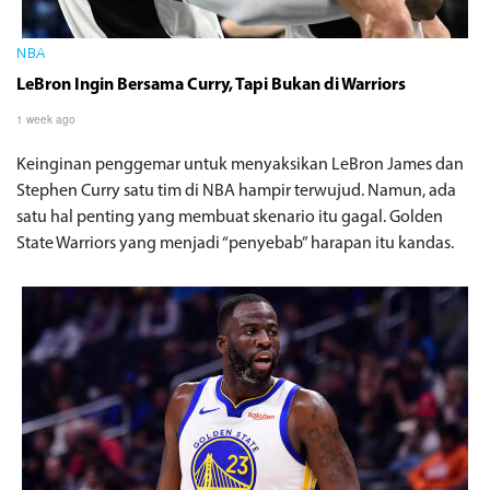
NBA
LeBron Ingin Bersama Curry, Tapi Bukan di Warriors
1 week ago
Keinginan penggemar untuk menyaksikan LeBron James dan
Stephen Curry satu tim di NBA hampir terwujud. Namun, ada
satu hal penting yang membuat skenario itu gagal. Golden
State Warriors yang menjadi “penyebab” harapan itu kandas.