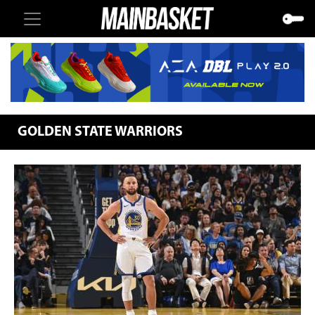
GOLDEN STATE WARRIORS