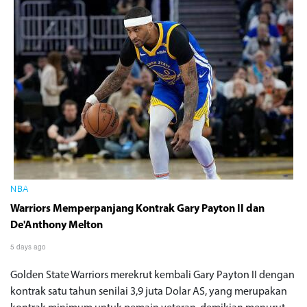
NBA
Warriors Memperpanjang Kontrak Gary Payton II dan
De'Anthony Melton
5 days ago
Golden State Warriors merekrut kembali Gary Payton II dengan
kontrak satu tahun senilai 3,9 juta Dolar AS, yang merupakan