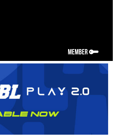
MEMBER