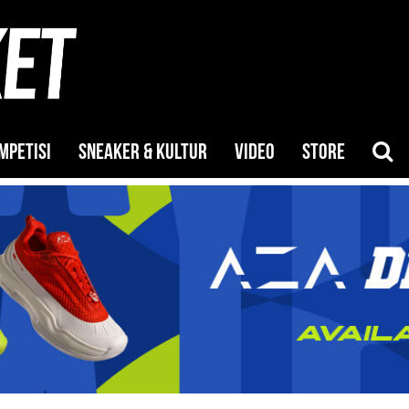
MPETISI
SNEAKER & KULTUR
VIDEO
STORE