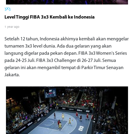
3X3
Level Tinggi FIBA 3x3 Kembali ke Indonesia
1 year ago
Setelah 12 tahun, Indonesia akhirnya kembali akan menggelar
turnamen 3x3 level dunia. Ada dua gelaran yang akan
langsung digelar pada pekan depan. FIBA 3x3 Women's Series
pada 24-25 Juli. FIBA 3x3 Challenger di 26-27 Juli. Semua
gelaran ini akan mengambil tempat di Parkir Timur Senayan
Jakarta.