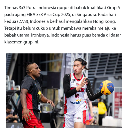
Timnas 3x3 Putra Indonesia gugur di babak kualifikasi Grup A
pada ajang FIBA 3x3 Asia Cup 2025, di Singapura. Pada hari
kedua (27/3), Indonesia berhasil mengalahkan Hong Kong.
Tetapi itu belum cukup untuk membawa mereka melaju ke
babak utama. Ironisnya, Indonesia harus puas berada di dasar
klasemen grup ini.