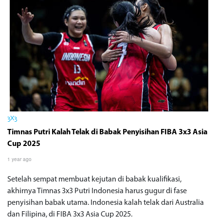
3X3
Timnas Putri Kalah Telak di Babak Penyisihan FIBA 3x3 Asia
Cup 2025
1 year ago
Setelah sempat membuat kejutan di babak kualifikasi,
akhirnya Timnas 3x3 Putri Indonesia harus gugur di fase
penyisihan babak utama. Indonesia kalah telak dari Australia
dan Filipina, di FIBA 3x3 Asia Cup 2025.