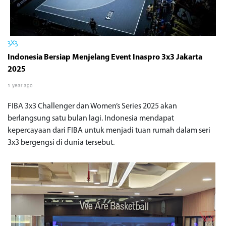
3X3
Indonesia Bersiap Menjelang Event Inaspro 3x3 Jakarta
2025
1 year ago
FIBA 3x3 Challenger dan Women’s Series 2025 akan
berlangsung satu bulan lagi. Indonesia mendapat
kepercayaan dari FIBA untuk menjadi tuan rumah dalam seri
3x3 bergengsi di dunia tersebut.