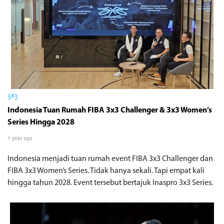
3X3
Indonesia Tuan Rumah FIBA 3x3 Challenger & 3x3 Women’s
Series Hingga 2028
1 year ago
Indonesia menjadi tuan rumah event FIBA 3x3 Challenger dan
FIBA 3x3 Women’s Series. Tidak hanya sekali. Tapi empat kali
hingga tahun 2028. Event tersebut bertajuk Inaspro 3x3 Series.