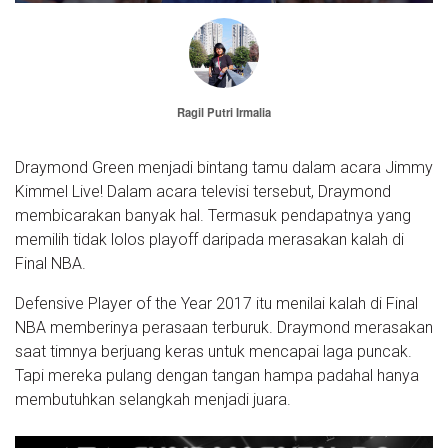
Ragil Putri Irmalia
Draymond Green menjadi bintang tamu dalam acara Jimmy
Kimmel Live! Dalam acara televisi tersebut, Draymond
membicarakan banyak hal. Termasuk pendapatnya yang
memilih tidak lolos playoff daripada merasakan kalah di
Final NBA.
Defensive Player of the Year 2017 itu menilai kalah di Final
NBA memberinya perasaan terburuk. Draymond merasakan
saat timnya berjuang keras untuk mencapai laga puncak.
Tapi mereka pulang dengan tangan hampa padahal hanya
membutuhkan selangkah menjadi juara.