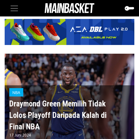
NBA
Draymond Green Memilih Tidak
Lolos Playoff Daripada Kalah di
Final NBA
17 Juni 2024