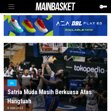
IBL
Satria Muda Masih Berkuasa Atas
Hangtuah
6 Juni 2023