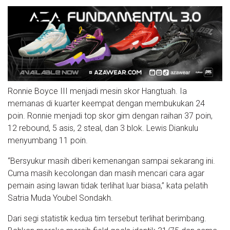
Ronnie Boyce III menjadi mesin skor Hangtuah. Ia
memanas di kuarter keempat dengan membukukan 24
poin. Ronnie menjadi top skor gim dengan raihan 37 poin,
12 rebound, 5 asis, 2 steal, dan 3 blok. Lewis Diankulu
menyumbang 11 poin.
“Bersyukur masih diberi kemenangan sampai sekarang ini.
Cuma masih kecolongan dan masih mencari cara agar
pemain asing lawan tidak terlihat luar biasa,” kata pelatih
Satria Muda Youbel Sondakh.
Dari segi statistik kedua tim tersebut terlihat berimbang.