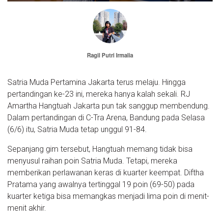
Ragil Putri Irmalia
Satria Muda Pertamina Jakarta terus melaju. Hingga
pertandingan ke-23 ini, mereka hanya kalah sekali. RJ
Amartha Hangtuah Jakarta pun tak sanggup membendung.
Dalam pertandingan di C-Tra Arena, Bandung pada Selasa
(6/6) itu, Satria Muda tetap unggul 91-84.
Sepanjang gim tersebut, Hangtuah memang tidak bisa
menyusul raihan poin Satria Muda. Tetapi, mereka
memberikan perlawanan keras di kuarter keempat. Diftha
Pratama yang awalnya tertinggal 19 poin (69-50) pada
kuarter ketiga bisa memangkas menjadi lima poin di menit-
menit akhir.