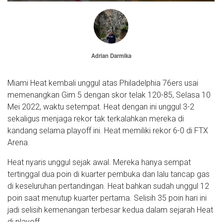
Adrian Darmika
Miami Heat kembali unggul atas Philadelphia 76ers usai
memenangkan Gim 5 dengan skor telak 120-85, Selasa 10
Mei 2022, waktu setempat. Heat dengan ini unggul 3-2
sekaligus menjaga rekor tak terkalahkan mereka di
kandang selama playoff ini. Heat memiliki rekor 6-0 di FTX
Arena.
Heat nyaris unggul sejak awal. Mereka hanya sempat
tertinggal dua poin di kuarter pembuka dan lalu tancap gas
di keseluruhan pertandingan. Heat bahkan sudah unggul 12
poin saat menutup kuarter pertama. Selisih 35 poin hari ini
jadi selisih kemenangan terbesar kedua dalam sejarah Heat
di playoff.