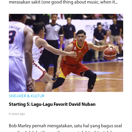
merasakan sakit (one good thing about music, when it...
SNEAKER & KULTUR
Starting 5: Lagu-Lagu Favorit David Nuban
6 years ago
Bob Marley pernah mengatakan, satu hal yang bagus soal