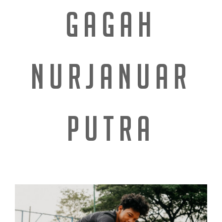
GAGAH
NURJANUAR
PUTRA