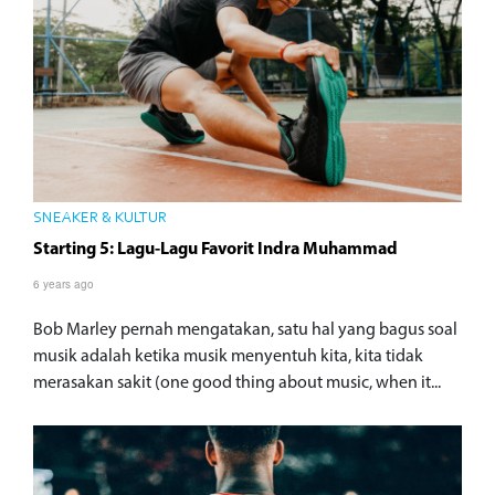
SNEAKER & KULTUR
Starting 5: Lagu-Lagu Favorit Indra Muhammad
6 years ago
Bob Marley pernah mengatakan, satu hal yang bagus soal
musik adalah ketika musik menyentuh kita, kita tidak
merasakan sakit (one good thing about music, when it...