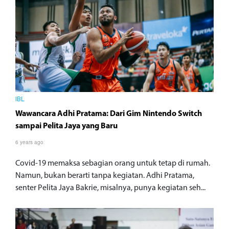
IBL
Wawancara Adhi Pratama: Dari Gim Nintendo Switch
sampai Pelita Jaya yang Baru
6 years ago
Covid-19 memaksa sebagian orang untuk tetap di rumah.
Namun, bukan berarti tanpa kegiatan. Adhi Pratama,
senter Pelita Jaya Bakrie, misalnya, punya kegiatan seh...