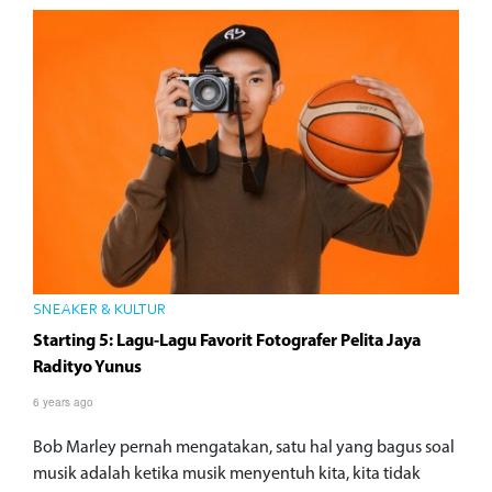
SNEAKER & KULTUR
Starting 5: Lagu-Lagu Favorit Fotografer Pelita Jaya
Radityo Yunus
6 years ago
Bob Marley pernah mengatakan, satu hal yang bagus soal
musik adalah ketika musik menyentuh kita, kita tidak