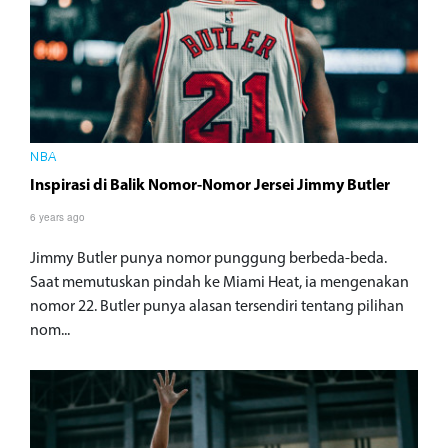
NBA
Inspirasi di Balik Nomor-Nomor Jersei Jimmy Butler
6 years ago
Jimmy Butler punya nomor punggung berbeda-beda.
Saat memutuskan pindah ke Miami Heat, ia mengenakan
nomor 22. Butler punya alasan tersendiri tentang pilihan
nom...