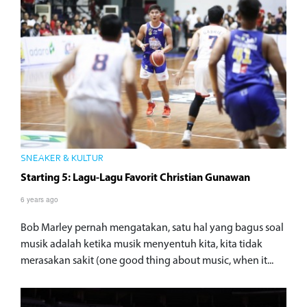
SNEAKER & KULTUR
Starting 5: Lagu-Lagu Favorit Christian Gunawan
6 years ago
Bob Marley pernah mengatakan, satu hal yang bagus soal
musik adalah ketika musik menyentuh kita, kita tidak
merasakan sakit (one good thing about music, when it...