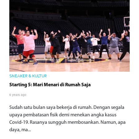
SNEAKER & KULTUR
Starting 5: Mari Menari di Rumah Saja
6 years ago
Sudah satu bulan saya bekerja di rumah. Dengan segala
upaya pembatasan fisik demi menekan angka kasus
Covid-19. Rasanya sungguh membosankan. Namun, apa
daya, ma...