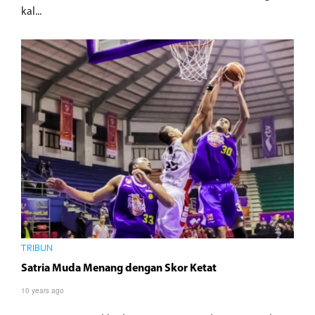
kal...
TRIBUN
Satria Muda Menang dengan Skor Ketat
10 years ago