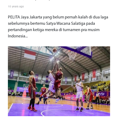
10 years ago
PELITA Jaya Jakarta yang belum pernah kalah di dua laga
sebelumnya bertemu Satya Wacana Salatiga pada
pertandingan ketiga mereka di turnamen pra musim
Indonesia...