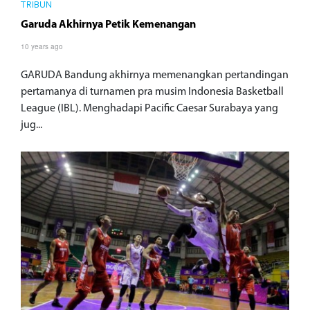
TRIBUN
Garuda Akhirnya Petik Kemenangan
10 years ago
GARUDA Bandung akhirnya memenangkan pertandingan
pertamanya di turnamen pra musim Indonesia Basketball
League (IBL). Menghadapi Pacific Caesar Surabaya yang
jug...