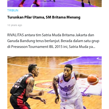
TRIBUN
Turunkan Pilar Utama, SM Britama Menang
10 years ago
RIVALITAS antara tim Satria Muda Britama Jakarta dan
Garuda Bandung terus berlanjut. Berada dalam satu grup
di Preseason Tournament IBL 2015 ini, Satria Muda ya...