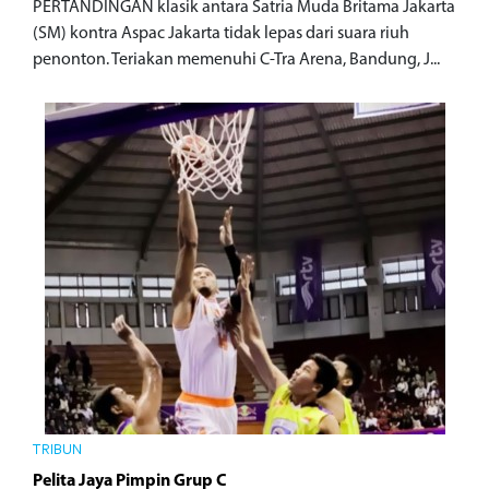
PERTANDINGAN klasik antara Satria Muda Britama Jakarta
(SM) kontra Aspac Jakarta tidak lepas dari suara riuh
penonton. Teriakan memenuhi C-Tra Arena, Bandung, J...
TRIBUN
Pelita Jaya Pimpin Grup C