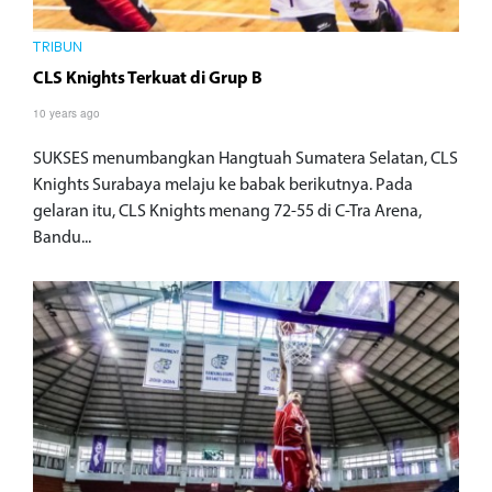
TRIBUN
CLS Knights Terkuat di Grup B
10 years ago
SUKSES menumbangkan Hangtuah Sumatera Selatan, CLS
Knights Surabaya melaju ke babak berikutnya. Pada
gelaran itu, CLS Knights menang 72-55 di C-Tra Arena,
Bandu...