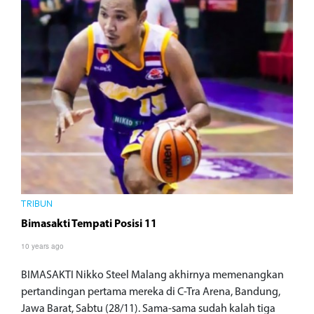
TRIBUN
Bimasakti Tempati Posisi 11
10 years ago
BIMASAKTI Nikko Steel Malang akhirnya memenangkan
pertandingan pertama mereka di C-Tra Arena, Bandung,
Jawa Barat, Sabtu (28/11). Sama-sama sudah kalah tiga