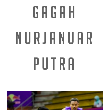
GAGAH
NURJANUAR
PUTRA