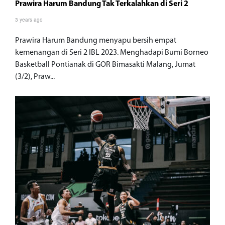
Prawira Harum Bandung Tak Terkalahkan di Seri 2
3 years ago
Prawira Harum Bandung menyapu bersih empat
kemenangan di Seri 2 IBL 2023. Menghadapi Bumi Borneo
Basketball Pontianak di GOR Bimasakti Malang, Jumat
(3/2), Praw...