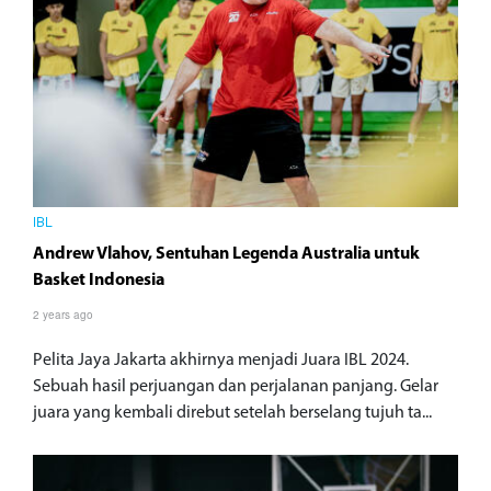
IBL
Andrew Vlahov, Sentuhan Legenda Australia untuk
Basket Indonesia
2 years ago
Pelita Jaya Jakarta akhirnya menjadi Juara IBL 2024.
Sebuah hasil perjuangan dan perjalanan panjang. Gelar
juara yang kembali direbut setelah berselang tujuh ta...