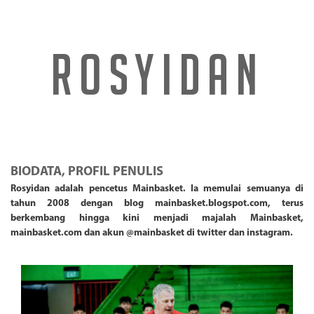
ROSYIDAN
BIODATA, PROFIL PENULIS
Rosyidan adalah pencetus Mainbasket. Ia memulai semuanya di
tahun 2008 dengan blog mainbasket.blogspot.com, terus
berkembang hingga kini menjadi majalah Mainbasket,
mainbasket.com dan akun @mainbasket di twitter dan instagram.