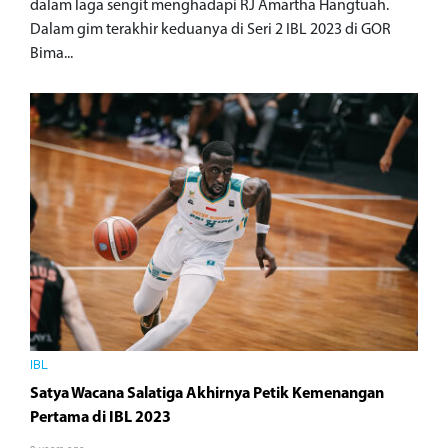
dalam laga sengit menghadapi RJ Amartha Hangtuah.
Dalam gim terakhir keduanya di Seri 2 IBL 2023 di GOR
Bima...
IBL
Satya Wacana Salatiga Akhirnya Petik Kemenangan
Pertama di IBL 2023