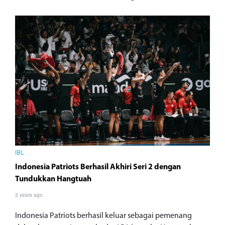
IBL
Indonesia Patriots Berhasil Akhiri Seri 2 dengan
Tundukkan Hangtuah
3 years ago
Indonesia Patriots berhasil keluar sebagai pemenang