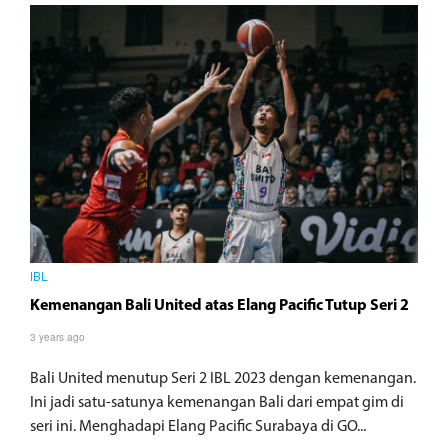
IBL
Kemenangan Bali United atas Elang Pacific Tutup Seri 2
3 years ago
Bali United menutup Seri 2 IBL 2023 dengan kemenangan.
Ini jadi satu-satunya kemenangan Bali dari empat gim di
seri ini. Menghadapi Elang Pacific Surabaya di GO...