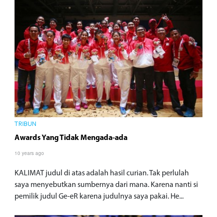
TRIBUN
Awards Yang Tidak Mengada-ada
10 years ago
KALIMAT judul di atas adalah hasil curian. Tak perlulah
saya menyebutkan sumbernya dari mana. Karena nanti si
pemilik judul Ge-eR karena judulnya saya pakai. He...