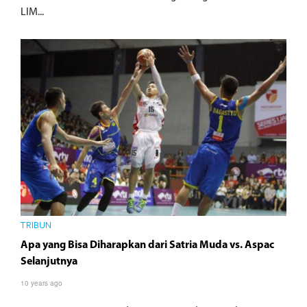
LIM...
TRIBUN
Apa yang Bisa Diharapkan dari Satria Muda vs. Aspac
Selanjutnya
10 years ago