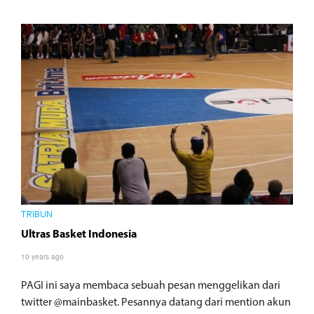
TRIBUN
Ultras Basket Indonesia
10 years ago
PAGI ini saya membaca sebuah pesan menggelikan dari
twitter @mainbasket. Pesannya datang dari mention akun