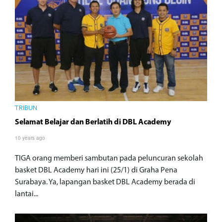
TRIBUN
Selamat Belajar dan Berlatih di DBL Academy
10 years ago
TIGA orang memberi sambutan pada peluncuran sekolah
basket DBL Academy hari ini (25/1) di Graha Pena
Surabaya. Ya, lapangan basket DBL Academy berada di
lantai...