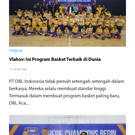
TRIBUN
Vlahov: Ini Program Basket Terbaik di Dunia
10 years ago
PT DBL Indonesia tidak pernah setengah-setengah dalam
berkarya. Mereka selalu membuat standar tinggi.
Termasuk dalam membuat program basket paling baru,
DBL Aca...