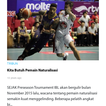
TRIBUN
Kita Butuh Pemain Naturalisasi
10 years ago
SEJAK Preseason Tournament IBL akan bergulir bulan
November 2015 lalu, wacana tentang pemain naturalisasi
semakin kuat menggelinding. Beberapa pelatih angkat
bi...