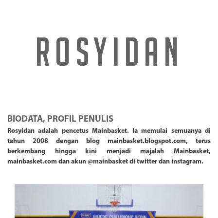
ROSYIDAN
BIODATA, PROFIL PENULIS
Rosyidan adalah pencetus Mainbasket. Ia memulai semuanya di
tahun 2008 dengan blog mainbasket.blogspot.com, terus
berkembang hingga kini menjadi majalah Mainbasket,
mainbasket.com dan akun @mainbasket di twitter dan instagram.